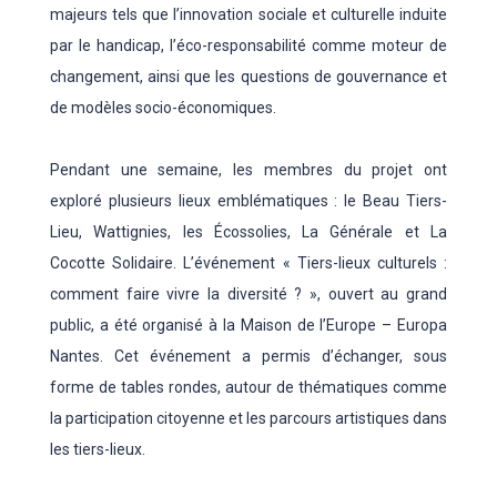
majeurs tels que l’innovation sociale et culturelle induite
par le handicap, l’éco-responsabilité comme moteur de
changement, ainsi que les questions de gouvernance et
de modèles socio-économiques.
Pendant une semaine, les membres du projet ont
exploré plusieurs lieux emblématiques : le Beau Tiers-
Lieu, Wattignies, les Écossolies, La Générale et La
Cocotte Solidaire. L’événement « Tiers-lieux culturels :
comment faire vivre la diversité ? », ouvert au grand
public, a été organisé à la Maison de l’Europe – Europa
Nantes. Cet événement a permis d’échanger, sous
forme de tables rondes, autour de thématiques comme
la participation citoyenne et les parcours artistiques dans
les tiers-lieux.