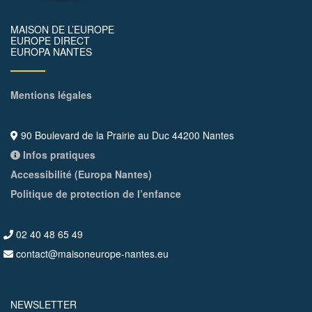
MAISON DE L’EUROPE
EUROPE DIRECT
EUROPA NANTES
Mentions légales
90 Boulevard de la Prairie au Duc 44200 Nantes
Infos pratiques
Accessibilité (Europa Nantes)
Politique de protection de l’enfance
02 40 48 65 49
contact@maisoneurope-nantes.eu
NEWSLETTER