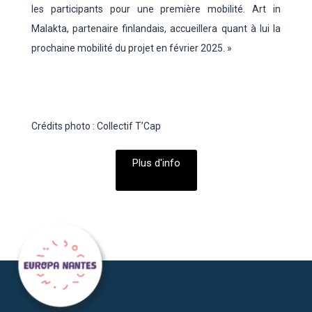
les participants pour une première mobilité. Art in
Malakta, partenaire finlandais, accueillera quant à lui la
prochaine mobilité du projet en février 2025. »
Crédits photo : Collectif T’Cap
Plus d'info