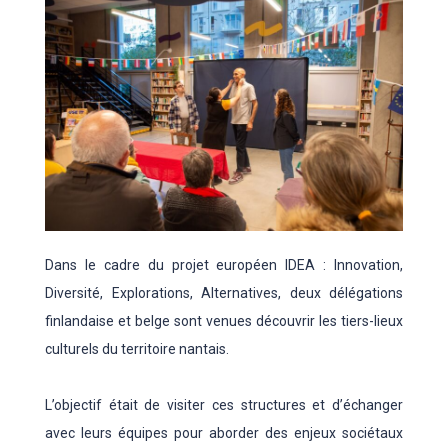
Dans le cadre du projet européen IDEA : Innovation,
Diversité, Explorations, Alternatives, deux délégations
finlandaise et belge sont venues découvrir les tiers-lieux
culturels du territoire nantais.
L’objectif était de visiter ces structures et d’échanger
avec leurs équipes pour aborder des enjeux sociétaux