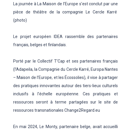
La journée à La Maison de l’Europe s’est conclut par une
pièce de théâtre de la compagnie Le Cercle Karré
(photo)
Le projet européen IDEA rassemble des partenaires
français, belges et finlandais.
Porté par le Collectif T’Cap et ses partenaires français
(l’Adapeila, la Compagnie du Cercle Karré, Europa Nantes
– Maison de l’Europe, et les Écossolies), il vise à partager
des pratiques innovantes autour des tiers-lieux culturels
inclusifs à l’échelle européenne. Ces pratiques et
ressources seront à terme partagées sur le site de
ressources transnationales Change2Regard.eu
En mai 2024, Le Monty, partenaire belge, avait accueilli