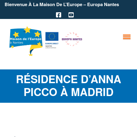
Bienvenue À La Maison De L’Europe – Europa Nantes
RÉSIDENCE D’ANNA
PICCO À MADRID