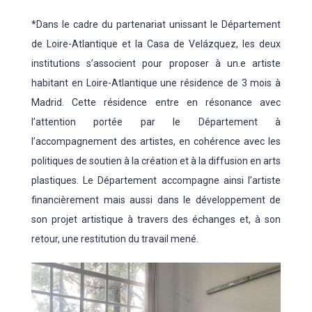
*Dans le cadre du partenariat unissant le Département
de Loire-Atlantique et la Casa de Velázquez, les deux
institutions s’associent pour proposer à un.e artiste
habitant en Loire-Atlantique une résidence de 3 mois à
Madrid. Cette résidence entre en résonance avec
l’attention portée par le Département à
l’accompagnement des artistes, en cohérence avec les
politiques de soutien à la création et à la diffusion en arts
plastiques. Le Département accompagne ainsi l’artiste
financièrement mais aussi dans le développement de
son projet artistique à travers des échanges et, à son
retour, une restitution du travail mené.