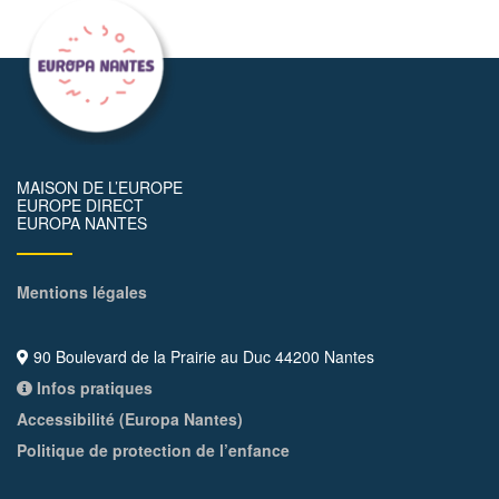
MAISON DE L’EUROPE
EUROPE DIRECT
EUROPA NANTES
Mentions légales
90 Boulevard de la Prairie au Duc 44200 Nantes
Infos pratiques
Accessibilité (Europa Nantes)
Politique de protection de l’enfance