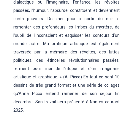
dialectique où l’imaginaire, l’enfance, les révoltes
passées, l’humour, l’absurde, constituent et deviennent
contre-pouvoirs. Dessiner pour « sortir du noir »,
remonter des profondeurs les limbes du mystère, de
l’oubli, de l’inconscient et esquisser les contours d’un
monde autre. Ma pratique artistique est également
traversée par la mémoire des révoltes, des luttes
politiques, des étincelles révolutionnaires passées,
ferment pour moi de l’utopie et d’un imaginaire
artistique et graphique. » (A. Picco) En tout ce sont 10
dessins de très grand format et une série de collages
qu’Anna Picco entend ramener de son séjour fin
décembre. Son travail sera présenté à Nantes courant
2025.