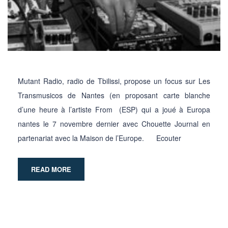
Mutant Radio, radio de Tbilissi, propose un focus sur Les
Transmusicos de Nantes (en proposant carte blanche
d’une heure à l’artiste From (ESP) qui a joué à Europa
nantes le 7 novembre dernier avec Chouette Journal en
partenariat avec la Maison de l’Europe. Ecouter
READ MORE