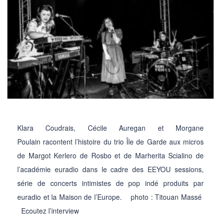
Klara Coudrais, Cécile Auregan et Morgane
Poulain racontent l’histoire du trio Île de Garde aux micros
de Margot Kerlero de Rosbo et de Marherita Scialino de
l’académie euradio dans le cadre des EEYOU sessions,
série de concerts intimistes de pop indé produits par
euradio et la Maison de l’Europe. photo : Titouan Massé
Ecoutez l’interview