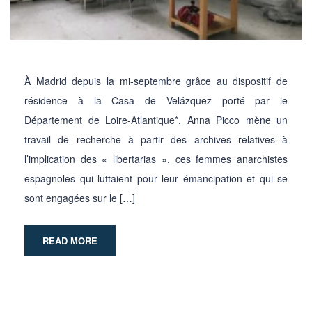
À Madrid depuis la mi-septembre grâce au dispositif de
résidence à la Casa de Velázquez porté par le
Département de Loire-Atlantique*, Anna Picco mène un
travail de recherche à partir des archives relatives à
l’implication des « libertarias », ces femmes anarchistes
espagnoles qui luttaient pour leur émancipation et qui se
sont engagées sur le […]
READ MORE