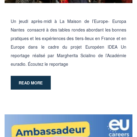
Un jeudi après-midi à La Maison de l’Europe- Europa
Nantes consacré à des tables rondes abordant les bonnes
pratiques et les expériences des tiers-lieux en France et en
Europe dans le cadre du projet Européen IDEA Un
reportage réalisé par Margherita Scialino de l’Académie
euradio. Écoutez le reportage
READ MORE