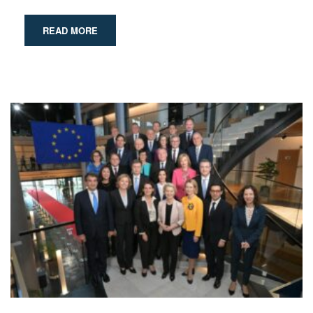
READ MORE