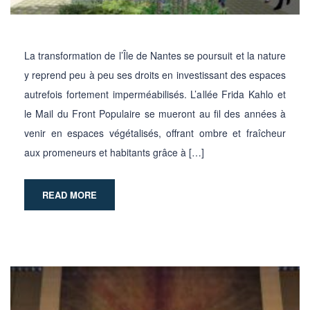
La transformation de l’Île de Nantes se poursuit et la nature
y reprend peu à peu ses droits en investissant des espaces
autrefois fortement imperméabilisés. L’allée Frida Kahlo et
le Mail du Front Populaire se mueront au fil des années à
venir en espaces végétalisés, offrant ombre et fraîcheur
aux promeneurs et habitants grâce à […]
READ MORE