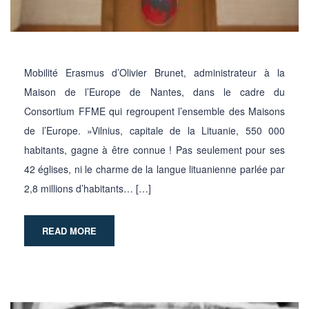
Mobilité Erasmus d’Olivier Brunet, administrateur à la
Maison de l’Europe de Nantes, dans le cadre du
Consortium FFME qui regroupent l’ensemble des Maisons
de l’Europe. »Vilnius, capitale de la Lituanie, 550 000
habitants, gagne à être connue ! Pas seulement pour ses
42 églises, ni le charme de la langue lituanienne parlée par
2,8 millions d’habitants… […]
READ MORE