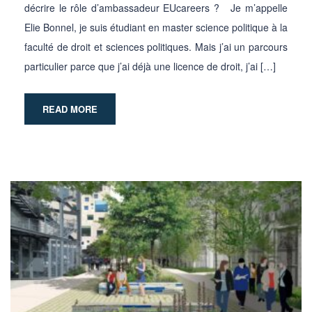
décrire le rôle d’ambassadeur EUcareers ? Je m’appelle
Elie Bonnel, je suis étudiant en master science politique à la
faculté de droit et sciences politiques. Mais j’ai un parcours
particulier parce que j’ai déjà une licence de droit, j’ai […]
READ MORE