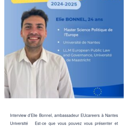
Interview d’Elie Bonnel, ambassadeur EUcareers à Nantes
Université Est-ce que vous pouvez vous présenter et