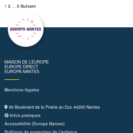
1
2
…
5
Suivant
MAISON DE L’EUROPE
EUROPE DIRECT
EUROPA NANTES
Mentions légales
90 Boulevard de la Prairie au Duc 44200 Nantes
Infos pratiques
Accessibilité (Europa Nantes)
Politique de protection de l’enfance