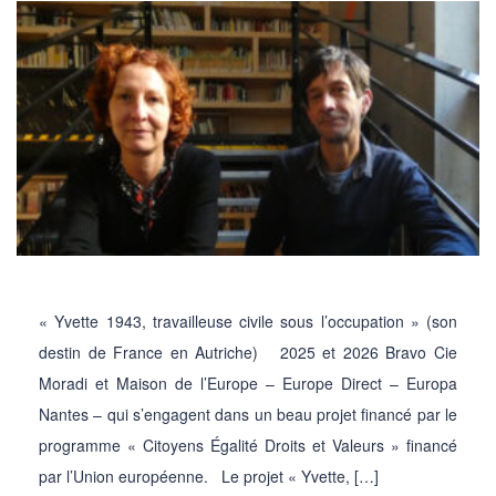
« Yvette 1943, travailleuse civile sous l’occupation » (son
destin de France en Autriche) 2025 et 2026 Bravo Cie
Moradi et Maison de l’Europe – Europe Direct – Europa
Nantes – qui s’engagent dans un beau projet financé par le
programme « Citoyens Égalité Droits et Valeurs » financé
par l’Union européenne. Le projet « Yvette, […]