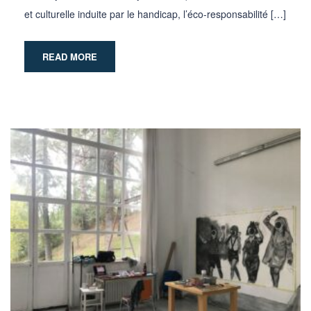
et culturelle induite par le handicap, l’éco-responsabilité […]
READ MORE