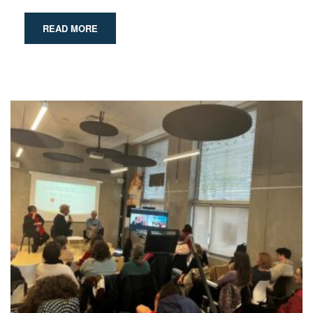
READ MORE