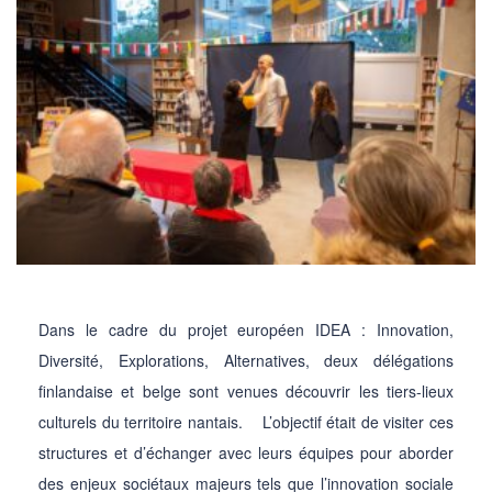
Dans le cadre du projet européen IDEA : Innovation,
Diversité, Explorations, Alternatives, deux délégations
finlandaise et belge sont venues découvrir les tiers-lieux
culturels du territoire nantais. L’objectif était de visiter ces
structures et d’échanger avec leurs équipes pour aborder
des enjeux sociétaux majeurs tels que l’innovation sociale