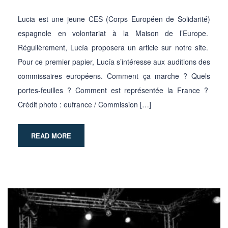
Lucia est une jeune CES (Corps Européen de Solidarité)
espagnole en volontariat à la Maison de l’Europe.
Régulièrement, Lucía proposera un article sur notre site.
Pour ce premier papier, Lucía s’intéresse aux auditions des
commissaires européens. Comment ça marche ? Quels
portes-feuilles ? Comment est représentée la France ?
Crédit photo : eufrance / Commission […]
READ MORE