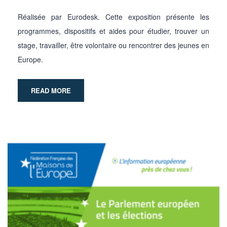
Réalisée par Eurodesk. Cette exposition présente les
programmes, dispositifs et aides pour étudier, trouver un
stage, travailler, être volontaire ou rencontrer des jeunes en
Europe.
READ MORE