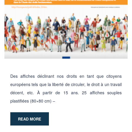
Des affiches déclinant nos droits en tant que citoyens
européens tels que la liberté de circuler, le droit à un travail
décent, etc. À partir de 15 ans. 25 affiches souples
plastifiées (80×80 cm) –
READ MORE