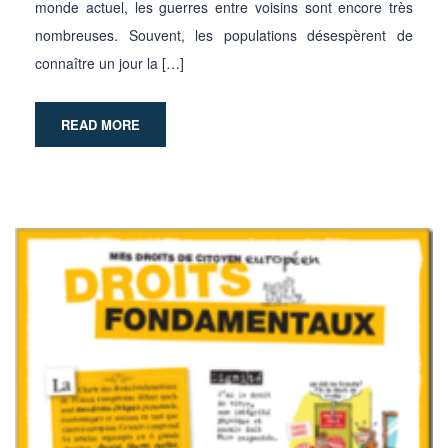
monde actuel, les guerres entre voisins sont encore très
nombreuses. Souvent, les populations désespèrent de
connaître un jour la […]
READ MORE