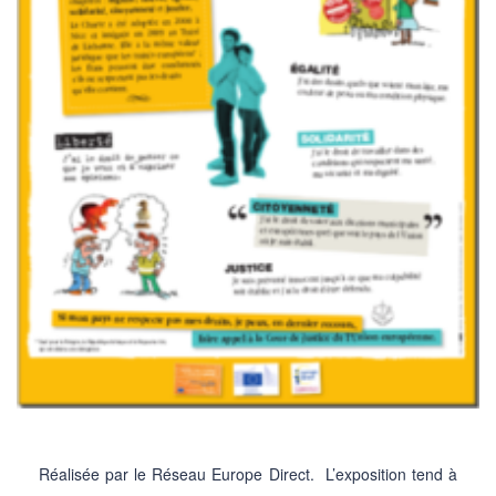
Réalisée par le Réseau Europe Direct. L’exposition tend à