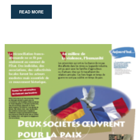
READ MORE