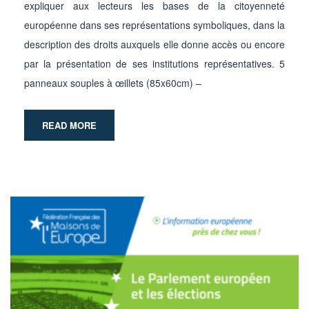
expliquer aux lecteurs les bases de la citoyenneté
européenne dans ses représentations symboliques, dans la
description des droits auxquels elle donne accès ou encore
par la présentation de ses institutions représentatives. 5
panneaux souples à œillets (85x60cm) –
READ MORE