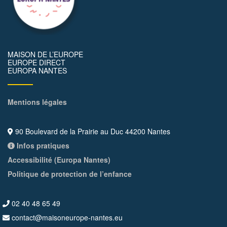
MAISON DE L’EUROPE
EUROPE DIRECT
EUROPA NANTES
Mentions légales
90 Boulevard de la Prairie au Duc 44200 Nantes
Infos pratiques
Accessibilité (Europa Nantes)
Politique de protection de l’enfance
02 40 48 65 49
contact@maisoneurope-nantes.eu