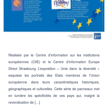
Réalisée par le Centre d’information sur les institutions
européennes (CIIE) et le Centre d’information Europe
Direct Strasbourg L’exposition « Unie dans la diversité »
esquisse les portraits des Etats membres de l’Union
européenne dans leurs caractéristiques historiques,
géographiques et culturelles. Cette série de panneaux met
en lumière les spécificités de ces pays qui, malgré la
revendication de […]