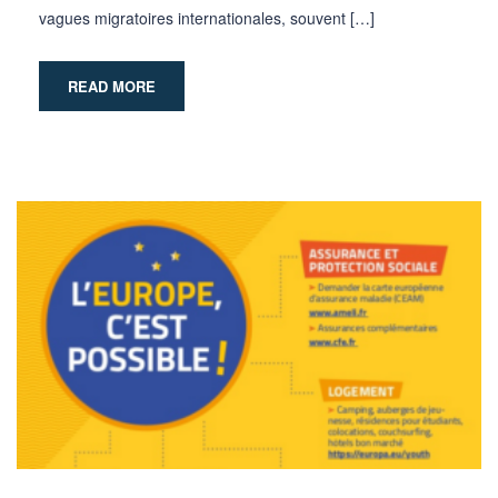
vagues migratoires internationales, souvent […]
READ MORE