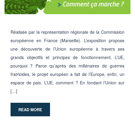
Réalisée par la représentation régionale de la Commission
européenne en France (Marseille). L’exposition propose
une découverte de l’Union européenne à travers ses
grands objectifs et principes de fonctionnement. L’UE,
pourquoi ? Parce qu’après des millénaires de guerres
fratricides, le projet européen a fait de l’Europe, enfin, un
espace de paix. L’UE, comment ? En fondant l’Union sur
[…]
READ MORE