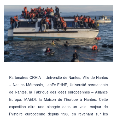
Partenaires CRHIA – Université de Nantes, Ville de Nantes
– Nantes Métropole, LabEx EHNE, Université permanente
de Nantes, la Fabrique des idées européennes – Alliance
Europa, MAEDI, la Maison de l’Europe à Nantes. Cette
exposition offre une plongée dans un volet majeur de
l’histoire européenne depuis 1900 en revenant sur les