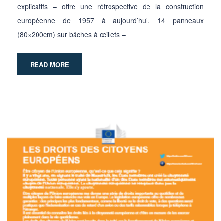
explicatifs – offre une rétrospective de la construction
européenne de 1957 à aujourd’hui. 14 panneaux
(80×200cm) sur bâches à œillets –
READ MORE