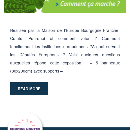
Réalisée par la Maison de l’Europe Bourgogne-Franche-
Comté. Pourquoi et comment voter ? Comment
fonctionnent les institutions européennes ?A quoi servent
les Députés Européens ? Voici quelques questions
auxquelles répond cette exposition. – 5 panneaux
(80x200cm) avec supports –
READ MORE