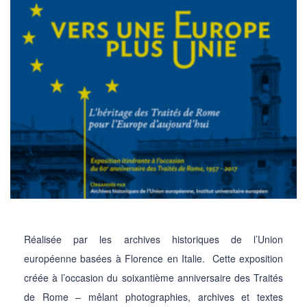
Réalisée par les archives historiques de l’Union
européenne basées à Florence en Italie. Cette exposition
créée à l’occasion du soixantième anniversaire des Traités
de Rome – mêlant photographies, archives et textes