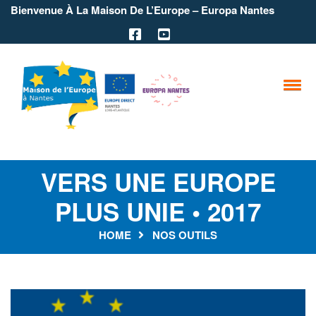
Bienvenue À La Maison De L’Europe – Europa Nantes
VERS UNE EUROPE
PLUS UNIE • 2017
HOME
NOS OUTILS