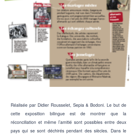
Réalisée par Didier Rousselet, Sepia & Bodoni. Le but de
cette exposition bilingue est de montrer que la
réconciliation et même l’amitié sont possibles entre deux
pays qui se sont déchirés pendant des siècles. Dans le