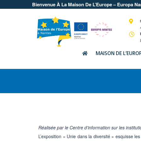
Bienvenue À La Maison De L’Europe – Europa Na
MAISON DE L’EURO
Réalisée par le
Centre d’information sur les institu
L’exposition « Unie dans la diversité » esquisse le