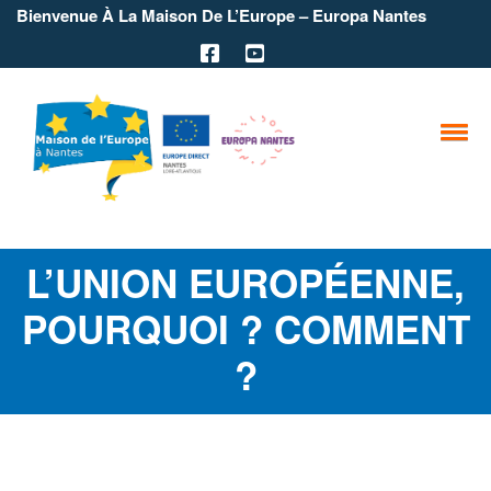
Bienvenue À La Maison De L’Europe – Europa Nantes
L’UNION EUROPÉENNE,
POURQUOI ? COMMENT
?