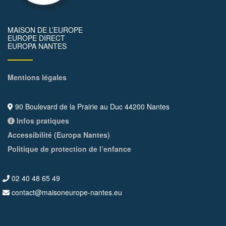
MAISON DE L’EUROPE
EUROPE DIRECT
EUROPA NANTES
Mentions légales
90 Boulevard de la Prairie au Duc 44200 Nantes
Infos pratiques
Accessibilité (Europa Nantes)
Politique de protection de l’enfance
02 40 48 65 49
contact@maisoneurope-nantes.eu