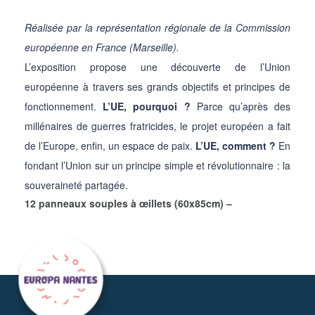
Réalisée par la représentation régionale de la Commission
européenne en France (Marseille).
L’exposition propose une découverte de l’Union
européenne à travers ses grands objectifs et principes de
fonctionnement.
L’UE, pourquoi ?
Parce qu’après des
millénaires de guerres fratricides, le projet européen a fait
de l’Europe, enfin, un espace de paix.
L’UE, comment ?
En
fondant l’Union sur un principe simple et révolutionnaire : la
souveraineté partagée.
12 panneaux souples à œillets (60x85cm) –