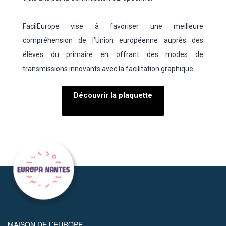
FacilEurope vise à favoriser une meilleure
compréhension de l’Union européenne auprès des
élèves du primaire en offrant des modes de
transmissions innovants avec la facilitation graphique.
Découvrir la plaquette
MAISON DE L’EUROPE