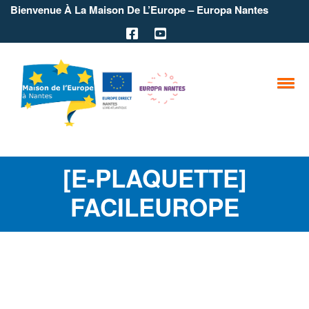
Bienvenue À La Maison De L’Europe – Europa Nantes
[E-PLAQUETTE]
FACILEUROPE