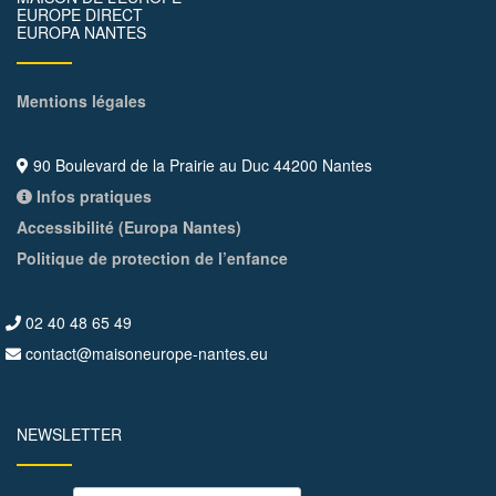
EUROPE DIRECT
EUROPA NANTES
Mentions légales
90 Boulevard de la Prairie au Duc 44200 Nantes
Infos pratiques
Accessibilité (Europa Nantes)
Politique de protection de l’enfance
02 40 48 65 49
contact@maisoneurope-nantes.eu
NEWSLETTER