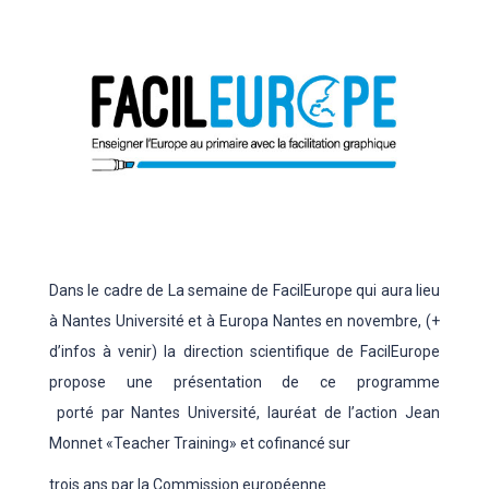
Dans le cadre de La semaine de FacilEurope qui aura lieu
à Nantes Université et à Europa Nantes en novembre,
(+
d’infos à venir)
la direction scientifique de FacilEurope
propose une présentation de ce programme
porté par Nantes Université, lauréat de l’action Jean
Monnet «Teacher Training» et cofinancé sur
trois ans par la Commission européenne.