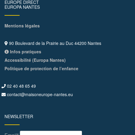
EUROPE DIRECT
EUROPA NANTES
Mentions légales
90 Boulevard de la Prairie au Duc 44200 Nantes
Infos pratiques
Accessibilité (Europa Nantes)
Politique de protection de l’enfance
02 40 48 65 49
contact@maisoneurope-nantes.eu
NEWSLETTER