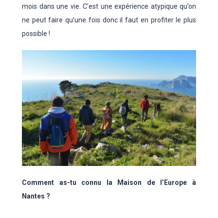
mois dans une vie. C’est une expérience atypique qu’on
ne peut faire qu’une fois donc il faut en profiter le plus
possible !
Comment as-tu connu la Maison de l’Europe à
Nantes ?