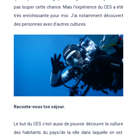
pas louper cette chance. Mais l’expérience du CES a été
très enrichissante pour moi. J’ai notamment découvert
des personnes avec d’autres cultures.
Raconte-nous ton séjour.
Le but du CES c’est aussi de pouvoir découvrir la culture
des habitants du pays/de la ville dans laquelle on est.