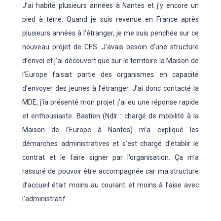
J’ai habité plusieurs années à Nantes et j’y encore un
pied à terre. Quand je suis revenue en France après
plusieurs années à l’étranger, je me suis penchée sur ce
nouveau projet de CES. J’avais besoin d’une structure
d’envoi et j’ai découvert que sur le territoire la Maison de
l’Europe faisait partie des organismes en capacité
d’envoyer des jeunes à l’étranger. J’ai donc contacté la
MDE, j’ia présenté mon projet j’ai eu une réponse rapide
et enthousiaste. Bastien (Ndlr : chargé de mobilité à la
Maison de l’Europe à Nantes) m’a expliqué les
démarches administratives et s’est chargé d’établir le
contrat et le faire signer par l’organisation. Ça m’a
rassuré de pouvoir être accompagnée car ma structure
d’accueil était moins au courant et moins à l’aise avec
l’administratif.