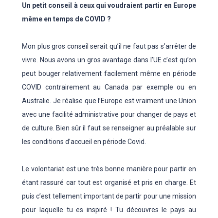
Un petit conseil à ceux qui voudraient partir en Europe
même en temps de COVID ?
Mon plus gros conseil serait qu’il ne faut pas s’arrêter de
vivre. Nous avons un gros avantage dans l’UE c’est qu’on
peut bouger relativement facilement même en période
COVID contrairement au Canada par exemple ou en
Australie. Je réalise que l’Europe est vraiment une Union
avec une facilité administrative pour changer de pays et
de culture. Bien sûr il faut se renseigner au préalable sur
les conditions d’accueil en période Covid.
Le volontariat est une très bonne manière pour partir en
étant rassuré car tout est organisé et pris en charge. Et
puis c’est tellement important de partir pour une mission
pour laquelle tu es inspiré ! Tu découvres le pays au