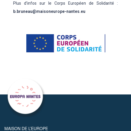
Plus d’infos sur le Corps Européen de Solidarité :
b.bruneau@maisoneurope-nantes.eu
MAISON DE L’EUROPE