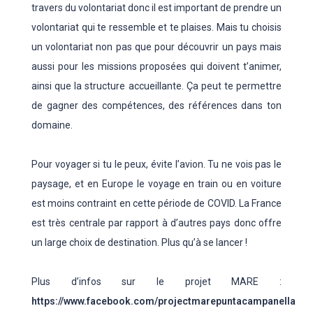
travers du volontariat donc il est important de prendre un
volontariat qui te ressemble et te plaises. Mais tu choisis
un volontariat non pas que pour découvrir un pays mais
aussi pour les missions proposées qui doivent t’animer,
ainsi que la structure accueillante. Ça peut te permettre
de gagner des compétences, des références dans ton
domaine.
Pour voyager si tu le peux, évite l’avion. Tu ne vois pas le
paysage, et en Europe le voyage en train ou en voiture
est moins contraint en cette période de COVID. La France
est très centrale par rapport à d’autres pays donc offre
un large choix de destination. Plus qu’à se lancer !
Plus d’infos sur le projet MARE :
https://www.facebook.com/projectmarepuntacampanella