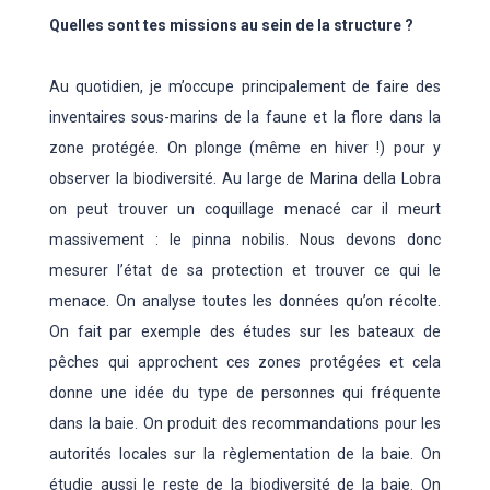
Quelles sont tes missions au sein de la structure ?
Au quotidien, je m’occupe principalement de faire des
inventaires sous-marins de la faune et la flore dans la
zone protégée. On plonge (même en hiver !) pour y
observer la biodiversité. Au large de Marina della Lobra
on peut trouver un coquillage menacé car il meurt
massivement : le pinna nobilis. Nous devons donc
mesurer l’état de sa protection et trouver ce qui le
menace. On analyse toutes les données qu’on récolte.
On fait par exemple des études sur les bateaux de
pêches qui approchent ces zones protégées et cela
donne une idée du type de personnes qui fréquente
dans la baie. On produit des recommandations pour les
autorités locales sur la règlementation de la baie. On
étudie aussi le reste de la biodiversité de la baie. On