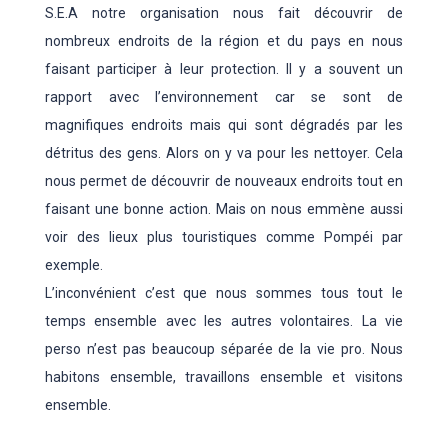
S.E.A notre organisation nous fait découvrir de
nombreux endroits de la région et du pays en nous
faisant participer à leur protection. Il y a souvent un
rapport avec l’environnement car se sont de
magnifiques endroits mais qui sont dégradés par les
détritus des gens. Alors on y va pour les nettoyer. Cela
nous permet de découvrir de nouveaux endroits tout en
faisant une bonne action. Mais on nous emmène aussi
voir des lieux plus touristiques comme Pompéi par
exemple.
L’inconvénient c’est que nous sommes tous tout le
temps ensemble avec les autres volontaires. La vie
perso n’est pas beaucoup séparée de la vie pro. Nous
habitons ensemble, travaillons ensemble et visitons
ensemble.