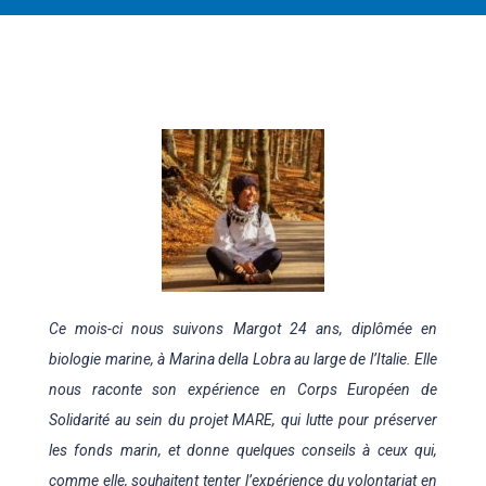
Ce mois-ci nous suivons Margot 24 ans, diplômée en
biologie marine, à Marina della Lobra au large de l’Italie. Elle
nous raconte son expérience en Corps Européen de
Solidarité au sein du projet MARE, qui lutte pour préserver
les fonds marin, et donne quelques conseils à ceux qui,
comme elle, souhaitent tenter l’expérience du volontariat en