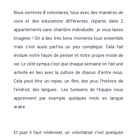
Nous sommes 8 volontaires, tous avec des manières de
vivre et des éducations différentes, répartis dans 2
appartements sans chambre individuelle : je vous laisse
imaginer ! On a des très bons moments tous ensemble
mais c’est aussi parfois un peu compliqué. Cela fait
évoluer notre façon de penser et notre propre mode de
vie. Le côté sympa c’est que chaque semaine on fait une
activité en lien avec la culture de chacun d’entre nous.
Cela peut être un repas, un film, des jeux, l’histoire de
l’endroit, des langues… Les tunisiens de l’équipe nous
apprennent par exemple quelques mots en langue
arabe.
Et puis il faut relativiser, un volontariat c’est quelques