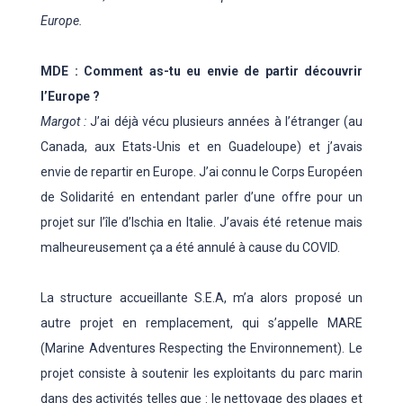
Europe.
MDE : Comment as-tu eu envie de partir découvrir
l’Europe ?
Margot :
J’ai déjà vécu plusieurs années à l’étranger (au
Canada, aux Etats-Unis et en Guadeloupe) et j’avais
envie de repartir en Europe. J’ai connu le Corps Européen
de Solidarité en entendant parler d’une offre pour un
projet sur l’île d’Ischia en Italie. J’avais été retenue mais
malheureusement ça a été annulé à cause du COVID.
La structure accueillante S.E.A, m’a alors proposé un
autre projet en remplacement, qui s’appelle MARE
(Marine Adventures Respecting the Environnement). Le
projet consiste à soutenir les exploitants du parc marin
dans des activités telles que : le nettoyage des plages et