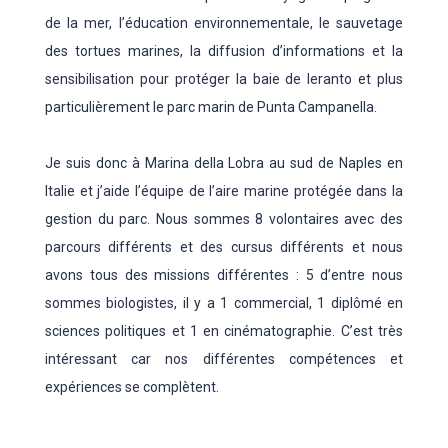
de la mer, l’éducation environnementale, le sauvetage
des tortues marines, la diffusion d’informations et la
sensibilisation pour protéger la baie de Ieranto et plus
particulièrement le parc marin de Punta Campanella.
Je suis donc à Marina della Lobra au sud de Naples en
Italie et j’aide l’équipe de l’aire marine protégée dans la
gestion du parc. Nous sommes 8 volontaires avec des
parcours différents et des cursus différents et nous
avons tous des missions différentes : 5 d’entre nous
sommes biologistes, il y a 1 commercial, 1 diplômé en
sciences politiques et 1 en cinématographie. C’est très
intéressant car nos différentes compétences et
expériences se complètent.