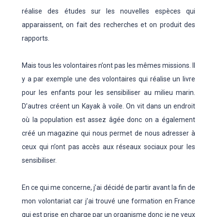
réalise des études sur les nouvelles espèces qui
apparaissent, on fait des recherches et on produit des
rapports.
Mais tous les volontaires n’ont pas les mêmes missions. Il
y a par exemple une des volontaires qui réalise un livre
pour les enfants pour les sensibiliser au milieu marin.
D’autres créent un Kayak à voile. On vit dans un endroit
où la population est assez âgée donc on a également
créé un magazine qui nous permet de nous adresser à
ceux qui n’ont pas accès aux réseaux sociaux pour les
sensibiliser.
En ce qui me concerne, j’ai décidé de partir avant la fin de
mon volontariat car j’ai trouvé une formation en France
qui est prise en charge par un organisme donc je ne veux