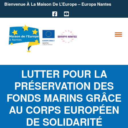
Bienvenue À La Maison De L’Europe – Europa Nantes
LUTTER POUR LA
PRÉSERVATION DES
FONDS MARINS GRÂCE
AU CORPS EUROPÉEN
DE SOLIDARITÉ