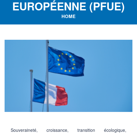
EUROPÉENNE (PFUE)
HOME
Souveraineté, croissance, transition écologique,