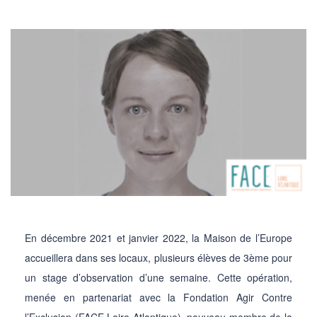
En décembre 2021 et janvier 2022, la Maison de l’Europe
accueillera dans ses locaux, plusieurs élèves de 3ème pour
un stage d’observation d’une semaine. Cette opération,
menée en partenariat avec la Fondation Agir Contre
l’Exclusion (FACE Loire Atlantique), nouveau membre de la