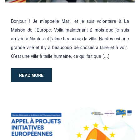
Bonjour ! Je m’appelle Mari, et je suis volontaire à La
Maison de l’Europe. Voilà maintenant 2 mois que je suis
arrivée à Nantes et j’aime beaucoup la ville. Nantes est une
grande ville et il y a beaucoup de choses à faire et à voir.
C’est une ville à taille humaine, ce qui fait que […]
READ MORE