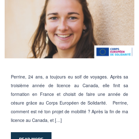
Perrine, 24 ans, a toujours eu soif de voyages. Après sa
troisième année de licence au Canada, elle finit sa
formation en France et choisit de faire une année de
césure grâce au Corps Européen de Solidarité. Perrine,
comment est né ton projet de mobilité ? Après la fin de ma
licence au Canada, et […]