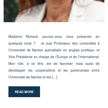
Madame Richard, pouvez-vous vous présenter en
quelques mots ? Je suis Professeur des universités à
l’Université de Nantes spécialisée en anglais juridique, et
Vice-Présidente en charge de l’Europe et de l’International.
Mon rôle, à ce titre, est de favoriser mais aussi de
développer les coopérations et les partenariats entre
l’Université de Nantes et les […]
READ MORE