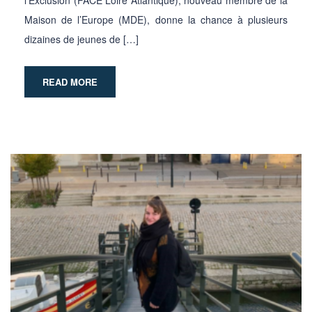
Maison de l’Europe (MDE), donne la chance à plusieurs
dizaines de jeunes de […]
READ MORE