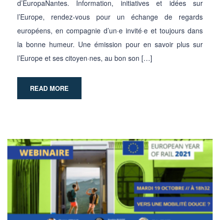
d’EuropaNantes. Information, initiatives et idées sur
l’Europe, rendez-vous pour un échange de regards
européens, en compagnie d’un·e invité·e et toujours dans
la bonne humeur. Une émission pour en savoir plus sur
l’Europe et ses citoyen·nes, au bon son […]
READ MORE