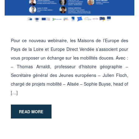
Pour ce nouveau webinaire, les Maisons de l’Europe des
Pays de la Loire et Europe Direct Vendée s’associent pour
vous proposer un échange sur les mobilités douces. Avec :
– Thomas Arnaldi, professeur d’histoire géographie –
Secrétaire général des Jeunes européens – Julien Floch,
chargé de projets mobilité – Alisée – Sophie Buyse, head of
[…]
READ MORE