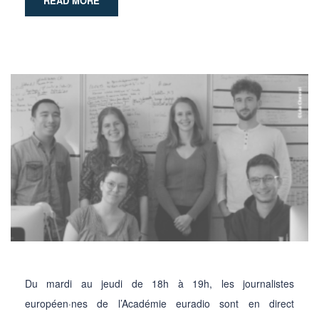
READ MORE
Du mardi au jeudi de 18h à 19h, les journalistes
européen·nes de l’Académie euradio sont en direct