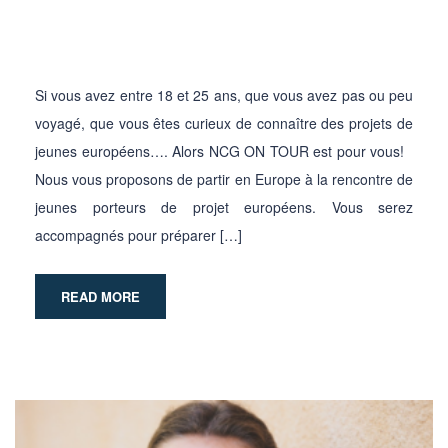
Si vous avez entre 18 et 25 ans, que vous avez pas ou peu
voyagé, que vous êtes curieux de connaître des projets de
jeunes européens…. Alors NCG ON TOUR est pour vous!
Nous vous proposons de partir en Europe à la rencontre de
jeunes porteurs de projet européens. Vous serez
accompagnés pour préparer […]
READ MORE