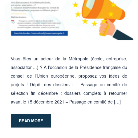
Vous êtes un acteur de la Métropole (école, entreprise,
association…) ? À l’occasion de la Présidence française du
conseil de l’Union européenne, proposez vos idées de
projets ! Dépôt des dossiers : – Passage en comité de
sélection fin décembre : dossiers complets à retourner
avant le 15 décembre 2021 – Passage en comité de […]
READ MORE