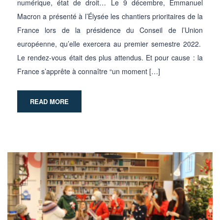
numérique, état de droit… Le 9 décembre, Emmanuel
Macron a présenté à l’Élysée les chantiers prioritaires de la
France lors de la présidence du Conseil de l’Union
européenne, qu’elle exercera au premier semestre 2022.
Le rendez-vous était des plus attendus. Et pour cause : la
France s’apprête à connaître “un moment […]
READ MORE