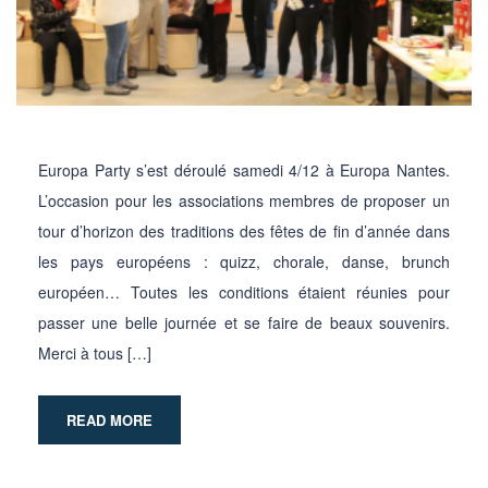
Europa Party s’est déroulé samedi 4/12 à Europa Nantes.
L’occasion pour les associations membres de proposer un
tour d’horizon des traditions des fêtes de fin d’année dans
les pays européens : quizz, chorale, danse, brunch
européen… Toutes les conditions étaient réunies pour
passer une belle journée et se faire de beaux souvenirs.
Merci à tous […]
READ MORE