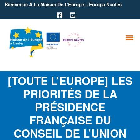
Bienvenue À La Maison De L’Europe – Europa Nantes
[TOUTE L’EUROPE] LES
PRIORITÉS DE LA
PRÉSIDENCE
FRANÇAISE DU
CONSEIL DE L’UNION