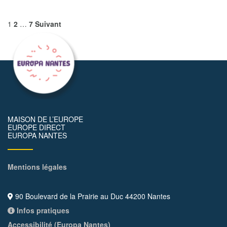
1
2
…
7
Suivant
MAISON DE L’EUROPE
EUROPE DIRECT
EUROPA NANTES
Mentions légales
90 Boulevard de la Prairie au Duc 44200 Nantes
Infos pratiques
Accessibilité (Europa Nantes)