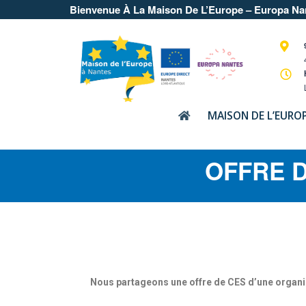
Bienvenue À La Maison De L’Europe – Europa Na
MAISON DE L’EURO
OFFRE D
Nous partageons une offre de CES d’une organisa