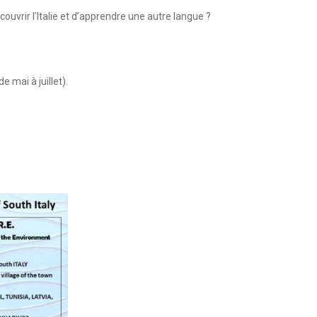
ouvrir l’Italie et d’apprendre une autre langue ?
e mai à juillet).