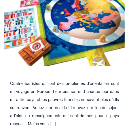
Quatre touristes qui ont des problèmes d’orientation sont
en voyage en Europe. Leur bus se rend chaque jour dans
un autre pays et les pauvres touristes ne savent plus où ils
se trouvent. Venez-leur en aide ! Trouvez leur lieu de séjour
à l’aide de renseignements qui sont donnés pour le pays
respectif. Moins vous […]