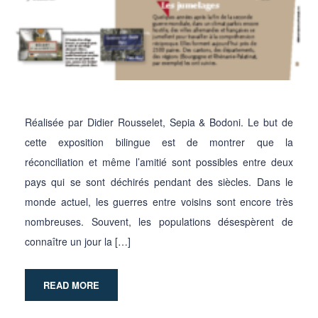
Réalisée par Didier Rousselet, Sepia & Bodoni. Le but de
cette exposition bilingue est de montrer que la
réconciliation et même l’amitié sont possibles entre deux
pays qui se sont déchirés pendant des siècles. Dans le
monde actuel, les guerres entre voisins sont encore très
nombreuses. Souvent, les populations désespèrent de
connaître un jour la […]
READ MORE