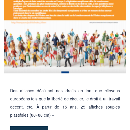
Des affiches déclinant nos droits en tant que citoyens
européens tels que la liberté de circuler, le droit à un travail
décent, etc. À partir de 15 ans. 25 affiches souples
plastifiées (80×80 cm) –