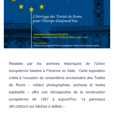
Réalisée par les archives historiques de l’Union
européenne basées à Florence en Italie. Cette exposition
créée à l’occasion du soixantième anniversaire des Traités
de Rome – mêlant photographies, archives et textes
explicatifs – offre une rétrospective de la construction
européenne de 1957 à aujourd’hui. 14 panneaux
(80×200cm) sur bâches à œillets –