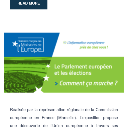
READ MORE
Réalisée par la représentation régionale de la Commission
européenne en France (Marseille). L’exposition propose
une découverte de l’Union européenne à travers ses