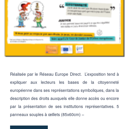
Réalisée par le Réseau Europe Direct. L’exposition tend à
expliquer aux lecteurs les bases de la citoyenneté
européenne dans ses représentations symboliques, dans la
description des droits auxquels elle donne accès ou encore
par la présentation de ses institutions représentatives. 5
panneaux souples à œillets (85x60cm) –