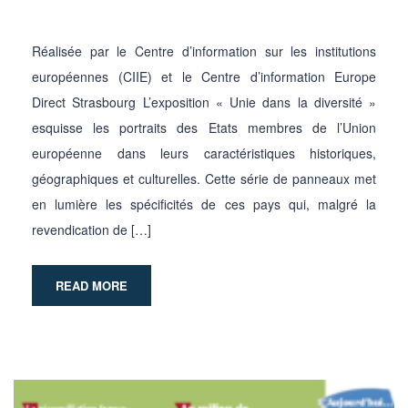
Réalisée par le Centre d’information sur les institutions
européennes (CIIE) et le Centre d’information Europe
Direct Strasbourg L’exposition « Unie dans la diversité »
esquisse les portraits des Etats membres de l’Union
européenne dans leurs caractéristiques historiques,
géographiques et culturelles. Cette série de panneaux met
en lumière les spécificités de ces pays qui, malgré la
revendication de […]
READ MORE