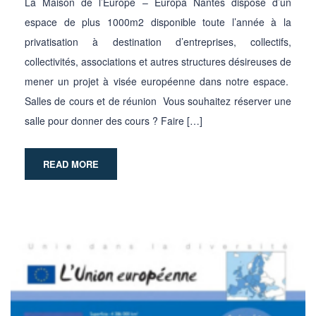
La Maison de l’Europe – Europa Nantes dispose d’un
espace de plus 1000m2 disponible toute l’année à la
privatisation à destination d’entreprises, collectifs,
collectivités, associations et autres structures désireuses de
mener un projet à visée européenne dans notre espace.
Salles de cours et de réunion Vous souhaitez réserver une
salle pour donner des cours ? Faire […]
READ MORE