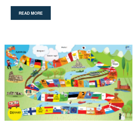
READ MORE