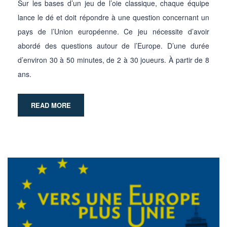
Sur les bases d’un jeu de l’oie classique, chaque équipe
lance le dé et doit répondre à une question concernant un
pays de l’Union européenne. Ce jeu nécessite d’avoir
abordé des questions autour de l’Europe. D’une durée
d’environ 30 à 50 minutes, de 2 à 30 joueurs. À partir de 8
ans.
READ MORE