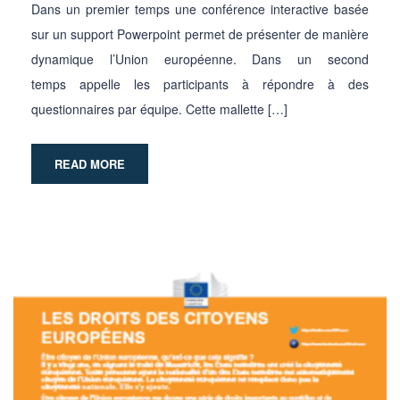
Dans un premier temps une conférence interactive basée
sur un support Powerpoint permet de présenter de manière
dynamique l’Union européenne. Dans un second
temps appelle les participants à répondre à des
questionnaires par équipe. Cette mallette […]
READ MORE