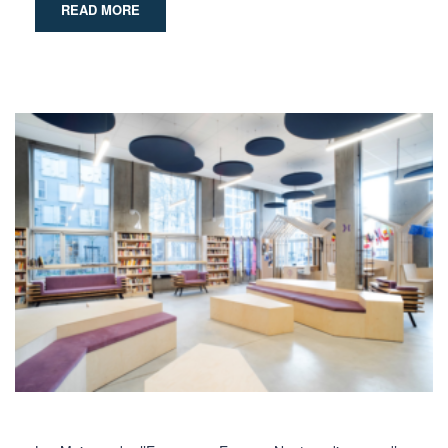
READ MORE