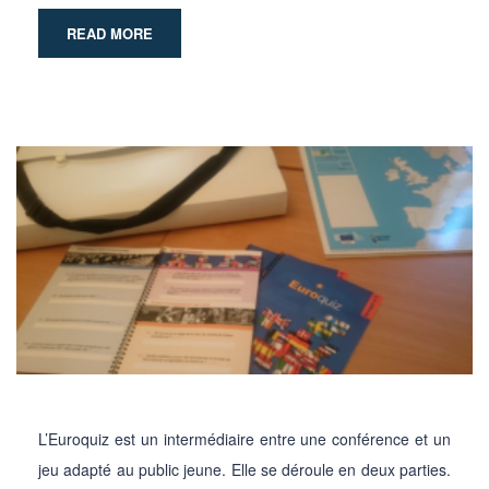
READ MORE
L’Euroquiz est un intermédiaire entre une conférence et un
jeu adapté au public jeune. Elle se déroule en deux parties.