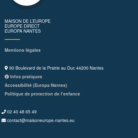
MAISON DE L’EUROPE
EUROPE DIRECT
EUROPA NANTES
Mentions légales
90 Boulevard de la Prairie au Duc 44200 Nantes
Infos pratiques
Accessibilité (Europa Nantes)
Politique de protection de l’enfance
02 40 48 65 49
contact@maisoneurope-nantes.eu