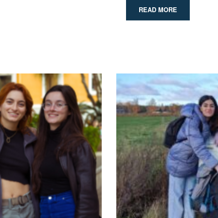
READ MORE