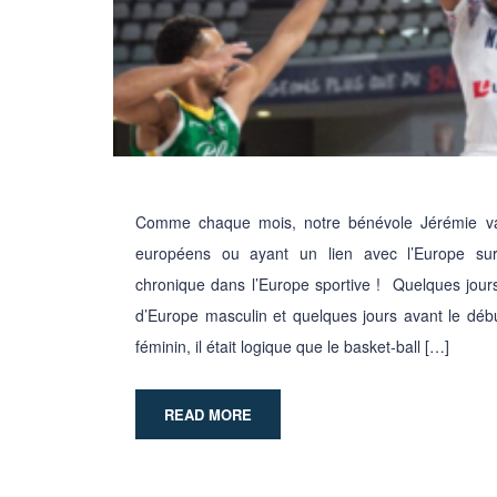
Comme chaque mois, notre bénévole Jérémie va 
européens ou ayant un lien avec l’Europe sur 
chronique dans l’Europe sportive ! Quelques jour
d’Europe masculin et quelques jours avant le d
féminin, il était logique que le basket-ball […]
READ MORE