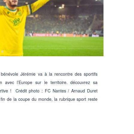
énévole Jérémie va à la rencontre des sportifs
 avec l’Europe sur le territoire. découvrez sa
rtive ! Crédit photo : FC Nantes / Arnaud Duret
fin de la coupe du monde, la rubrique sport reste