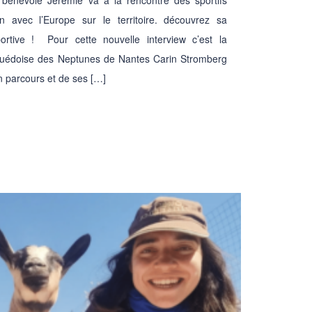
 avec l’Europe sur le territoire. découvrez sa
ortive ! Pour cette nouvelle interview c’est la
 suédoise des Neptunes de Nantes Carin Stromberg
n parcours et de ses […]