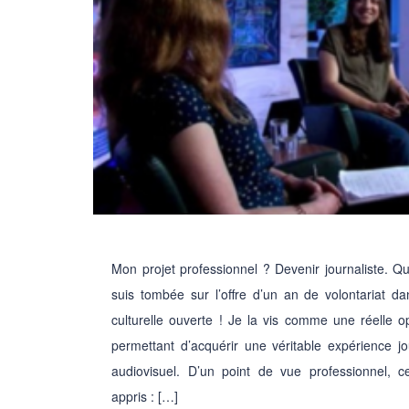
Mon projet professionnel ? Devenir journaliste. Qu
suis tombée sur l’offre d’un an de volontariat d
culturelle ouverte ! Je la vis comme une réelle o
permettant d’acquérir une véritable expérience j
audiovisuel. D’un point de vue professionnel,
appris : […]