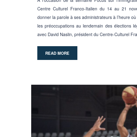
Centre Culturel Franco-Italien du 14 au 21 no
donner la parole à ses administrateurs à l’heure où
les préoccupations au lendemain des élections légi
avec David Naslin, président du Centre-Culturel Fra
READ MORE