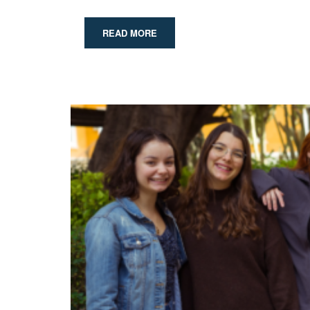
READ MORE