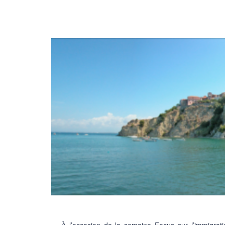
À l’occasion de la semaine Focus sur l’immigrati