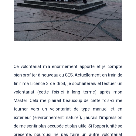
Ce volontariat m’a énormément apporté et je compte
bien profiter à nouveau du CES. Actuellement en train de
finir ma Licence 3 de droit, je souhaiterais effectuer un
volontariat (cette fois-ci à long terme) après mon
Master. Cela me plairait beaucoup de cette fois-ci me
tourner vers un volontariat de type manuel et en
extérieur (environnement naturel), j’aurais l’impression
de me sentir plus occupée et plus utile. Si l’opportunité se
présente, pourquoi ne pas faire un autre volontariat