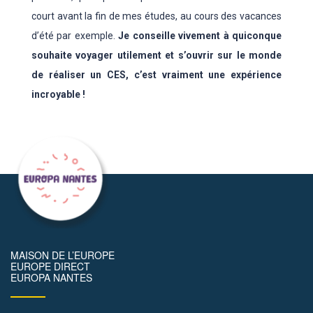
court avant la fin de mes études, au cours des vacances
d’été par exemple.
Je conseille vivement à quiconque
souhaite voyager utilement et s’ouvrir sur le monde
de réaliser un CES, c’est vraiment une expérience
incroyable !
MAISON DE L’EUROPE
EUROPE DIRECT
EUROPA NANTES