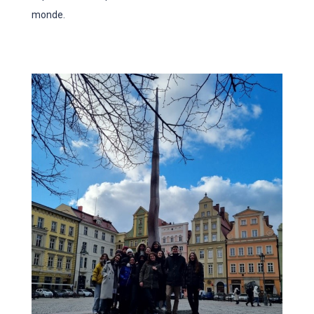
monde.