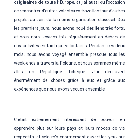
originaires de toute l’Europe
, et j’ai aussi eu l’occasion
de rencontrer d’autres volontaires travaillant sur d’autres
projets, au sein de la même organisation d’accueil. Dès
les premiers jours, nous avons noué des liens très forts,
et nous nous voyions très régulièrement en dehors de
nos activités en tant que volontaires. Pendant ces deux
mois, nous avons voyagé ensemble presque tous les
week-ends à travers la Pologne, et nous sommes même
allés en République Tchèque. J’ai découvert
énormément de choses grâce à eux et grâce aux
expériences que nous avons vécues ensemble.
C’était extrêmement intéressant de pouvoir en
apprendre plus sur leurs pays et leurs modes de vie
respectifs, et cela m’a énormément ouvert les yeux sur