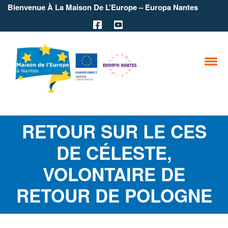
Bienvenue À La Maison De L’Europe – Europa Nantes
RETOUR SUR LE CES
DE CÉLESTE,
VOLONTAIRE DE
RETOUR DE POLOGNE