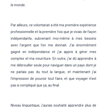
le monde.
Par ailleurs, ce volontariat a été ma première expérience
professionnelle et la première fois que je vivais de façon
indépendante, subvenant moi-même à mes besoins
avec l’argent que l’on me donnait. J’ai énormément
gagné en indépendance et j’ai appris à gérer mes
comptes et ma nourriture. En outre, j’ai dû apprendre à
me débrouiller seule pour naviguer dans un pays dont je
ne parlais pas du tout la langue, et maintenant j’ai
l’impression de pouvoir tout faire, et que voyager n’est
pas si compliqué que ça, au final.
Niveau linguistique, j’aurais souhaité apprendre plus de