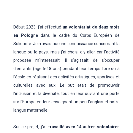
Début 2023, j’ai effectué
un volontariat de deux mois
en Pologne
dans le cadre du Corps Européen de
Solidarité. Je n’avais aucune connaissance concernant la
langue ou le pays, mais j’ai choisi d’y aller car l’activité
proposée m’intéressait. Il s’agissait de s’occuper
d’enfants (âge 5-18 ans) pendant leur temps libre ou à
l’école en réalisant des activités artistiques, sportives et
culturelles avec eux. Le but était de promouvoir
l’inclusion et la diversité, tout en leur ouvrant une porte
sur l’Europe en leur enseignant un peu l’anglais et notre
langue maternelle.
Sur ce projet,
j’ai travaillé avec 14 autres volontaires