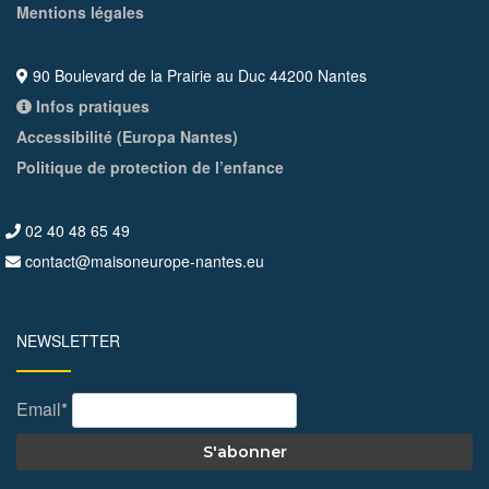
Mentions légales
90 Boulevard de la Prairie au Duc 44200 Nantes
Infos pratiques
Accessibilité (Europa Nantes)
Politique de protection de l’enfance
02 40 48 65 49
contact@maisoneurope-nantes.eu
NEWSLETTER
Email*