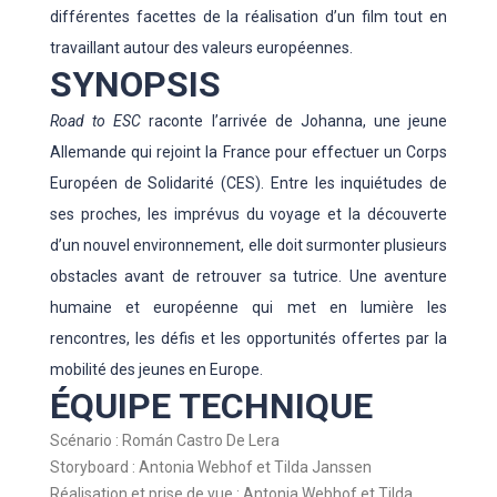
différentes facettes de la réalisation d’un film tout en
travaillant autour des valeurs européennes.
SYNOPSIS
Road to ESC
raconte l’arrivée de Johanna, une jeune
Allemande qui rejoint la France pour effectuer un Corps
Européen de Solidarité (CES). Entre les inquiétudes de
ses proches, les imprévus du voyage et la découverte
d’un nouvel environnement, elle doit surmonter plusieurs
obstacles avant de retrouver sa tutrice. Une aventure
humaine et européenne qui met en lumière les
rencontres, les défis et les opportunités offertes par la
mobilité des jeunes en Europe.
ÉQUIPE TECHNIQUE
Scénario : Román Castro De Lera
Storyboard : Antonia Webhof et Tilda Janssen
Réalisation et prise de vue : Antonia Webhof et Tilda