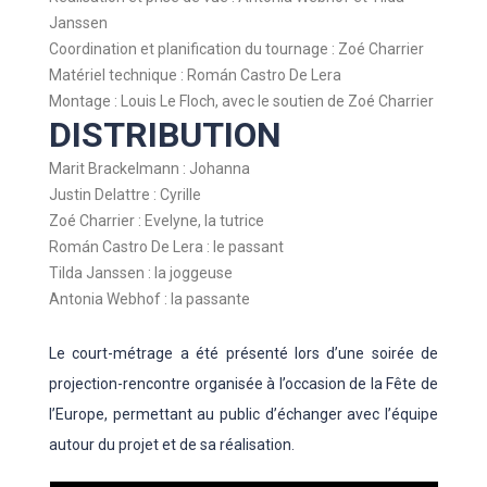
Janssen
Coordination et planification du tournage : Zoé Charrier
Matériel technique : Román Castro De Lera
Montage : Louis Le Floch, avec le soutien de Zoé Charrier
DISTRIBUTION
Marit Brackelmann : Johanna
Justin Delattre : Cyrille
Zoé Charrier : Evelyne, la tutrice
Román Castro De Lera : le passant
Tilda Janssen : la joggeuse
Antonia Webhof : la passante
Le court-métrage a été présenté lors d’une soirée de
projection-rencontre organisée à l’occasion de la Fête de
l’Europe, permettant au public d’échanger avec l’équipe
autour du projet et de sa réalisation.