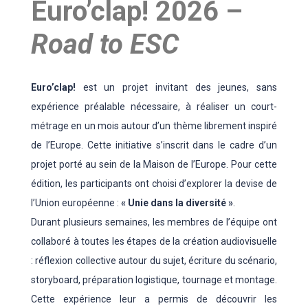
Euro’clap! 2026 –
Road to ESC
Euro’clap!
est un projet invitant des jeunes, sans
expérience préalable nécessaire, à réaliser un court-
métrage en un mois autour d’un thème librement inspiré
de l’Europe. Cette initiative s’inscrit dans le cadre d’un
projet porté au sein de la Maison de l’Europe. Pour cette
édition, les participants ont choisi d’explorer la devise de
l’Union européenne :
« Unie dans la diversité »
.
Durant plusieurs semaines, les membres de l’équipe ont
collaboré à toutes les étapes de la création audiovisuelle
: réflexion collective autour du sujet, écriture du scénario,
storyboard, préparation logistique, tournage et montage.
Cette expérience leur a permis de découvrir les