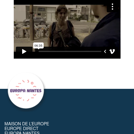
MAISON DE L’EUROPE
EUROPE DIRECT
EUROPA NANTES