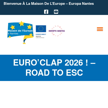
Bienvenue À La Maison De L’Europe – Europa Nantes
EURO’CLAP 2026 ! –
ROAD TO ESC