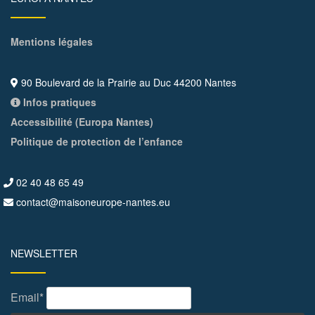
Mentions légales
90 Boulevard de la Prairie au Duc 44200 Nantes
Infos pratiques
Accessibilité (Europa Nantes)
Politique de protection de l’enfance
02 40 48 65 49
contact@maisoneurope-nantes.eu
NEWSLETTER
Email*