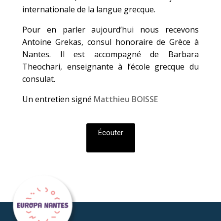
internationale de la langue grecque.
Pour en parler aujourd’hui nous recevons
Antoine Grekas, consul honoraire de Grèce à
Nantes. Il est accompagné de Barbara
Theochari, enseignante à l’école grecque du
consulat.
Un entretien signé
Matthieu BOISSE
Écouter