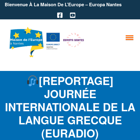
Bienvenue À La Maison De L’Europe – Europa Nantes
[REPORTAGE]
JOURNÉE
INTERNATIONALE DE LA
LANGUE GRECQUE
(EURADIO)