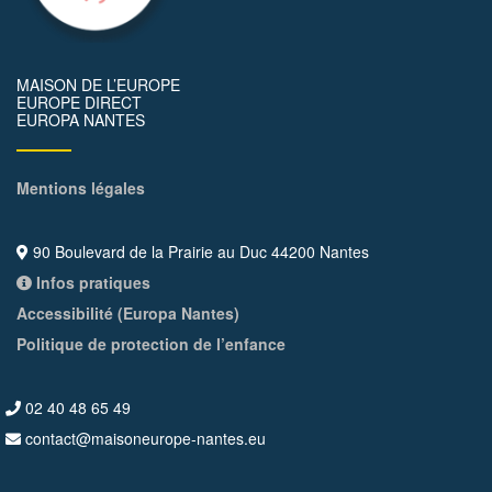
MAISON DE L’EUROPE
EUROPE DIRECT
EUROPA NANTES
Mentions légales
90 Boulevard de la Prairie au Duc 44200 Nantes
Infos pratiques
Accessibilité (Europa Nantes)
Politique de protection de l’enfance
02 40 48 65 49
contact@maisoneurope-nantes.eu