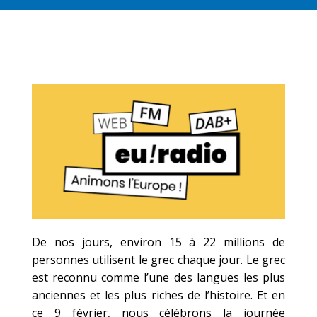
De nos jours, environ 15 à 22 millions de
personnes utilisent le grec chaque jour. Le grec
est reconnu comme l’une des langues les plus
anciennes et les plus riches de l’histoire. Et en
ce 9 février, nous célébrons la journée