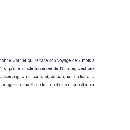
ehanne Garnier qui retrace son voyage de 7 mois à
us qu’une simple traversée de l’Europe, c’est une
accompagné de son ami, Jordan, sont allés à la
partager une partie de leur quotidien et questionner