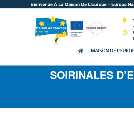
Bienvenue À La Maison De L’Europe – Europa Na
MAISON DE L’EURO
SOIRINALES D’