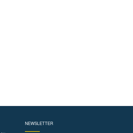
NEWSLETTER