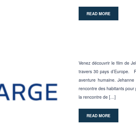
READ MORE
Venez découvrir le film de J
travers 30 pays d’Europe. Pl
aventure humaine. Jehanne 
rencontre des habitants pour 
la rencontre de […]
READ MORE