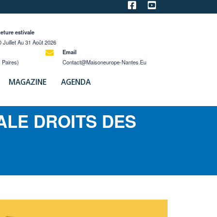
eture estivale
 Juillet Au 31 Août 2026
Email
 Paires)
Contact@maisoneurope-Nantes.eu
MAGAZINE
AGENDA
ALE DROITS DES