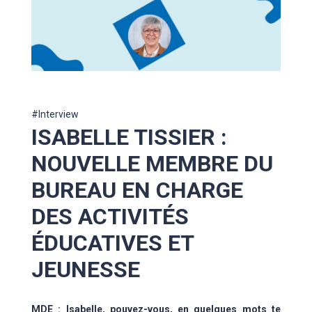
#Interview
ISABELLE TISSIER :
NOUVELLE MEMBRE DU
BUREAU EN CHARGE
DES ACTIVITÉS
ÉDUCATIVES ET
JEUNESSE
MDE : Isabelle, pouvez-vous, en quelques mots te