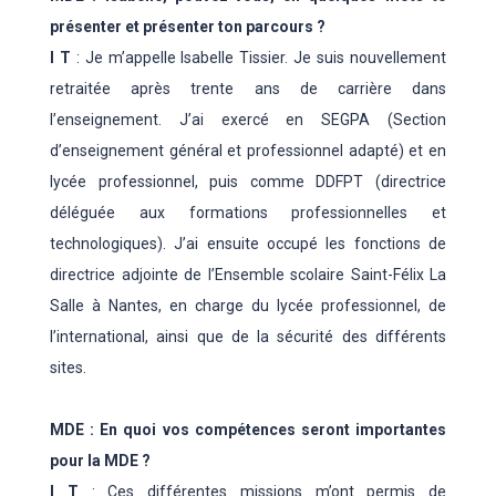
présenter et présenter ton parcours ?
I T
: Je m’appelle Isabelle Tissier. Je suis nouvellement
retraitée après trente ans de carrière dans
l’enseignement. J’ai exercé en SEGPA (Section
d’enseignement général et professionnel adapté) et en
lycée professionnel, puis comme DDFPT (directrice
déléguée aux formations professionnelles et
technologiques). J’ai ensuite occupé les fonctions de
directrice adjointe de l’Ensemble scolaire Saint-Félix La
Salle à Nantes, en charge du lycée professionnel, de
l’international, ainsi que de la sécurité des différents
sites.
MDE : En quoi vos compétences seront importantes
pour la MDE ?
I T
: Ces différentes missions m’ont permis de