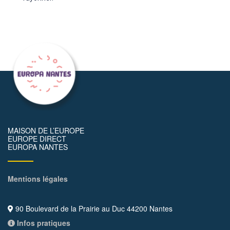
MAISON DE L’EUROPE
EUROPE DIRECT
EUROPA NANTES
Mentions légales
90 Boulevard de la Prairie au Duc 44200 Nantes
Infos pratiques