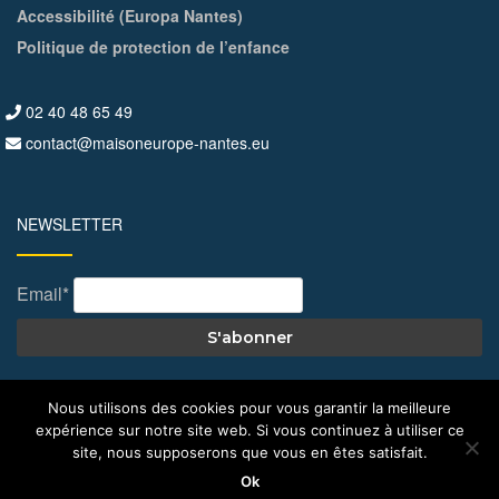
Accessibilité (Europa Nantes)
Politique de protection de l’enfance
02 40 48 65 49
contact@maisoneurope-nantes.eu
NEWSLETTER
Email*
Nous utilisons des cookies pour vous garantir la meilleure
© All Right Reserved 2026
Maison de l'Europe – Nantes
expérience sur notre site web. Si vous continuez à utiliser ce
site, nous supposerons que vous en êtes satisfait.
Ok