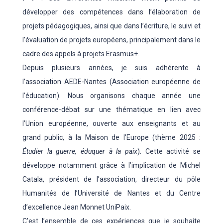
développer des compétences dans l’élaboration de
projets pédagogiques, ainsi que dans l’écriture, le suivi et
l’évaluation de projets européens, principalement dans le
cadre des appels à projets Erasmus+.
Depuis plusieurs années, je suis adhérente à
l’association AEDE-Nantes (Association européenne de
l’éducation). Nous organisons chaque année une
conférence-débat sur une thématique en lien avec
l’Union européenne, ouverte aux enseignants et au
grand public, à la Maison de l’Europe (thème 2025 :
Étudier la guerre, éduquer à la paix
). Cette activité se
développe notamment grâce à l’implication de Michel
Catala, président de l’association, directeur du pôle
Humanités de l’Université de Nantes et du Centre
d’excellence Jean Monnet UniPaix.
C’est l’ensemble de ces expériences que je souhaite