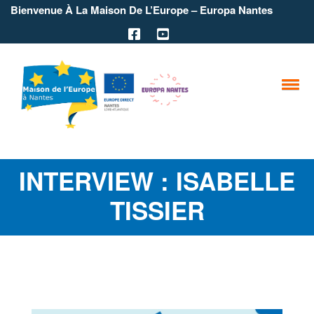
Bienvenue À La Maison De L’Europe – Europa Nantes
INTERVIEW : ISABELLE
TISSIER