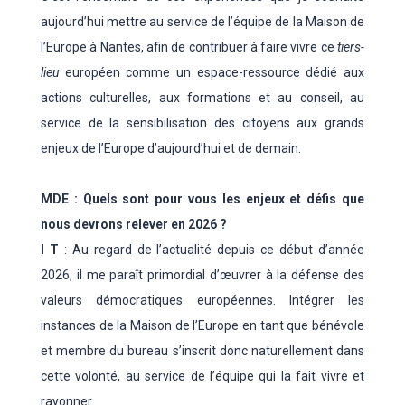
aujourd’hui mettre au service de l’équipe de la Maison de
l’Europe à Nantes, afin de contribuer à faire vivre ce
tiers-
lieu
européen comme un espace-ressource dédié aux
actions culturelles, aux formations et au conseil, au
service de la sensibilisation des citoyens aux grands
enjeux de l’Europe d’aujourd’hui et de demain.
MDE : Quels sont pour vous les enjeux et défis que
nous devrons relever en 2026 ?
I T
: Au regard de l’actualité depuis ce début d’année
2026, il me paraît primordial d’œuvrer à la défense des
valeurs démocratiques européennes. Intégrer les
instances de la Maison de l’Europe en tant que bénévole
et membre du bureau s’inscrit donc naturellement dans
cette volonté, au service de l’équipe qui la fait vivre et
rayonner.