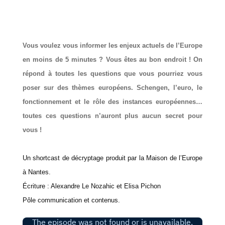
Vous voulez vous informer les enjeux actuels de l’Europe
en moins de 5 minutes ? Vous êtes au bon endroit ! On
répond à toutes les questions que vous pourriez vous
poser sur des thèmes européens. Schengen, l’euro, le
fonctionnement et le rôle des instances européennes…
toutes ces questions n’auront plus aucun secret pour
vous !
Un shortcast de décryptage produit par la Maison de l’Europe
à Nantes.
Écriture : Alexandre Le Nozahic et Elisa Pichon
Pôle communication et contenus.