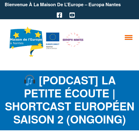
Bienvenue À La Maison De L’Europe – Europa Nantes
[PODCAST] LA
PETITE ÉCOUTE |
SHORTCAST EUROPÉEN
SAISON 2 (ONGOING)