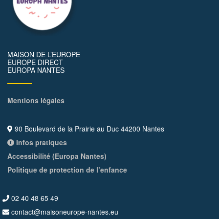
MAISON DE L’EUROPE
EUROPE DIRECT
EUROPA NANTES
Mentions légales
90 Boulevard de la Prairie au Duc 44200 Nantes
Infos pratiques
Accessibilité (Europa Nantes)
Politique de protection de l’enfance
02 40 48 65 49
contact@maisoneurope-nantes.eu