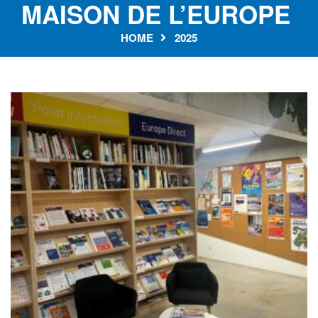
MAISON DE L’EUROPE
HOME
2025