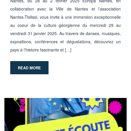
Nantes, du 28 au 2 février 2025 Europa Nantes, en
collaboration avec la Ville de Nantes et l’association
Nantes-Tbilissi, vous invite à une immersion exceptionnelle
au coeur de la culture géorgienne du mercredi 29 au
vendredi 31 janvier 2025. Au travers de danses, musiques,
expositions, conférences et dégustations, découvrez un
pays à l’histoire fascinante et […]
READ MORE