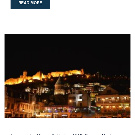
READ MORE