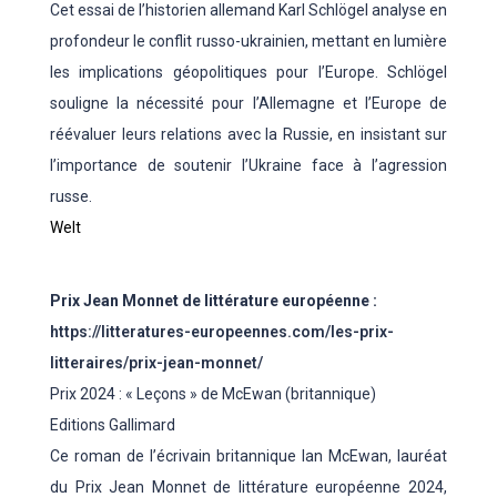
Cet essai de l’historien allemand Karl Schlögel analyse en
profondeur le conflit russo-ukrainien, mettant en lumière
les implications géopolitiques pour l’Europe. Schlögel
souligne la nécessité pour l’Allemagne et l’Europe de
réévaluer leurs relations avec la Russie, en insistant sur
l’importance de soutenir l’Ukraine face à l’agression
russe.
Welt
Prix Jean Monnet de littérature européenne :
https://litteratures-europeennes.com/les-prix-
litteraires/prix-jean-monnet/
Prix 2024 : « Leçons » de McEwan (britannique)
Editions Gallimard
Ce roman de l’écrivain britannique Ian McEwan, lauréat
du Prix Jean Monnet de littérature européenne 2024,