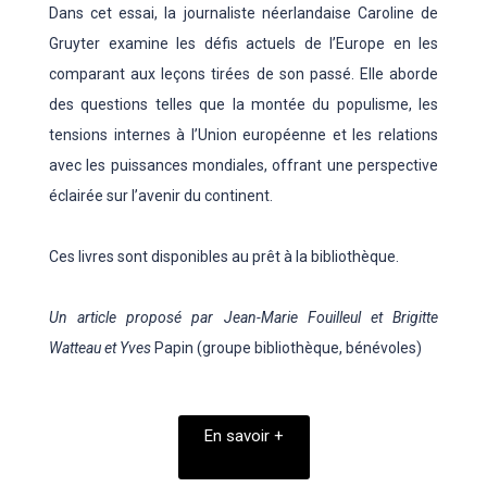
Dans cet essai, la journaliste néerlandaise Caroline de
Gruyter examine les défis actuels de l’Europe en les
comparant aux leçons tirées de son passé. Elle aborde
des questions telles que la montée du populisme, les
tensions internes à l’Union européenne et les relations
avec les puissances mondiales, offrant une perspective
éclairée sur l’avenir du continent.
Ces livres sont disponibles au prêt à la bibliothèque.
Un article proposé par Jean-Marie Fouilleul et Brigitte
Watteau et Yves
Papin (groupe bibliothèque, bénévoles)
En savoir +