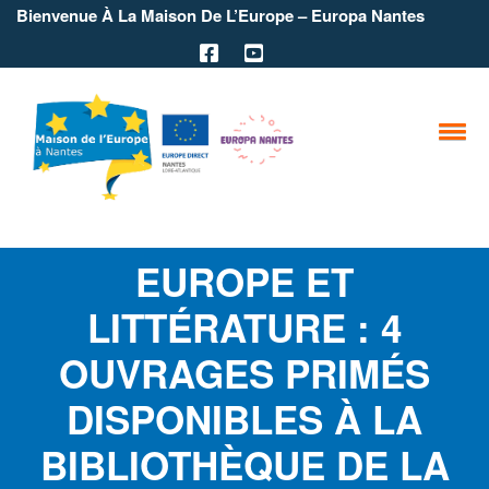
Bienvenue À La Maison De L’Europe – Europa Nantes
EUROPE ET
LITTÉRATURE : 4
OUVRAGES PRIMÉS
DISPONIBLES À LA
BIBLIOTHÈQUE DE LA