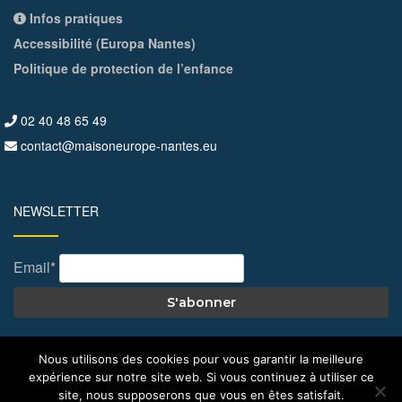
Infos pratiques
Accessibilité (Europa Nantes)
Politique de protection de l’enfance
02 40 48 65 49
contact@maisoneurope-nantes.eu
NEWSLETTER
Email*
Nous utilisons des cookies pour vous garantir la meilleure
expérience sur notre site web. Si vous continuez à utiliser ce
© All Right Reserved 2026
Maison de l'Europe – Nantes
site, nous supposerons que vous en êtes satisfait.