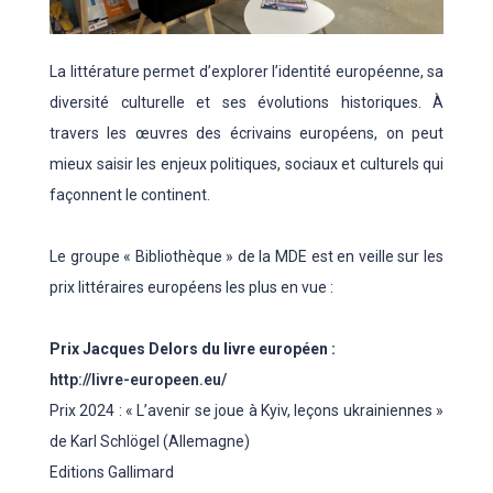
La littérature permet d’explorer l’identité européenne, sa
diversité culturelle et ses évolutions historiques. À
travers les œuvres des écrivains européens, on peut
mieux saisir les enjeux politiques, sociaux et culturels qui
façonnent le continent.
Le groupe « Bibliothèque » de la MDE est en veille sur les
prix littéraires européens les plus en vue :
Prix Jacques Delors du livre européen :
http://livre-europeen.eu/
Prix 2024 : « L’avenir se joue à Kyiv, leçons ukrainiennes »
de Karl Schlögel (Allemagne)
Editions Gallimard