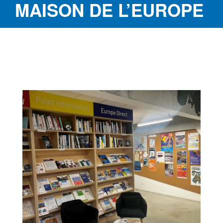
MAISON DE L’EUROPE