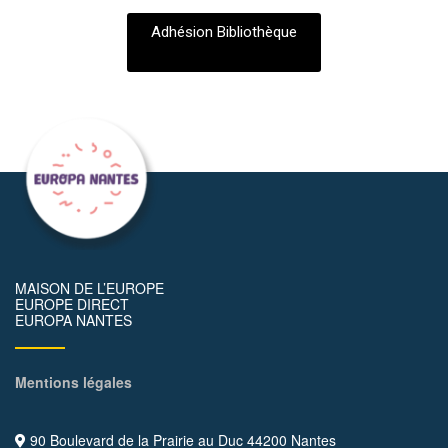
Adhésion Bibliothèque
MAISON DE L’EUROPE
EUROPE DIRECT
EUROPA NANTES
Mentions légales
90 Boulevard de la Prairie au Duc 44200 Nantes