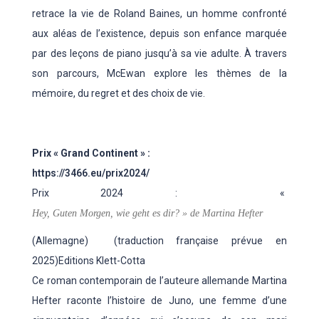
retrace la vie de Roland Baines, un homme confronté
aux aléas de l’existence, depuis son enfance marquée
par des leçons de piano jusqu’à sa vie adulte. À travers
son parcours, McEwan explore les thèmes de la
mémoire, du regret et des choix de vie.
Prix « Grand Continent » :
https://3466.eu/prix2024/
Prix 2024 : «
Hey, Guten Morgen, wie geht es dir? » de Martina Hefter
(Allemagne) (traduction française prévue en
2025)
Editions Klett-Cotta
Ce roman contemporain de l’auteure allemande Martina
Hefter raconte l’histoire de Juno, une femme d’une