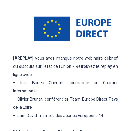
[
#REPLAY
] Vous avez manqué notre webinaire debrief
du discours sur l’état de l’Union ? Retrouvez le replay en
ligne avec :
– Iulia Badea Guéritée, journaliste au Courrier
International,
– Olivier Brunet, conférencier Team Europe Direct Pays
de la Loire,
– Liam David, membre des Jeunes Européens 44.