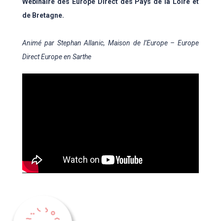
Webinaire des Europe Direct des Pays de la Loire et
de Bretagne.
Animé par Stephan Allanic, Maison de l’Europe – Europe
Direct Europe en Sarthe