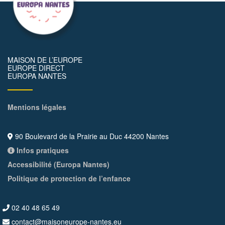
MAISON DE L’EUROPE
EUROPE DIRECT
EUROPA NANTES
Mentions légales
90 Boulevard de la Prairie au Duc 44200 Nantes
Infos pratiques
Accessibilité (Europa Nantes)
Politique de protection de l’enfance
02 40 48 65 49
contact@maisoneurope-nantes.eu