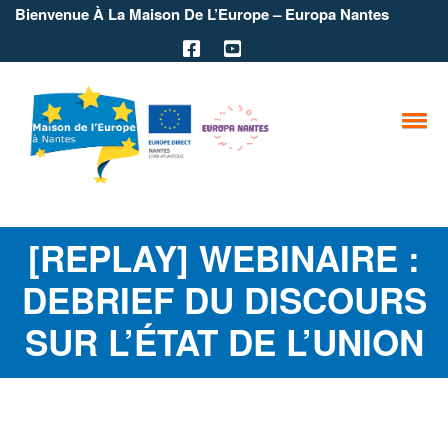
Bienvenue À La Maison De L’Europe – Europa Nantes
[REPLAY] WEBINAIRE :
DEBRIEF DU DISCOURS
SUR L’ÉTAT DE L’UNION