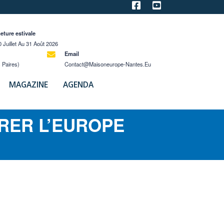
eture estivale
 Juillet Au 31 Août 2026
Email
 Paires)
Contact@maisoneurope-Nantes.eu
MAGAZINE
AGENDA
RER L’EUROPE