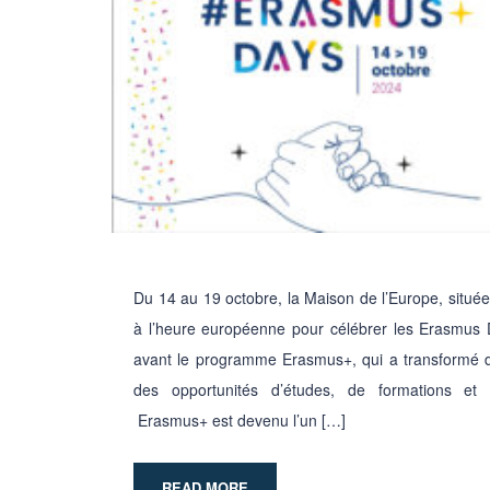
Du 14 au 19 octobre, la Maison de l’Europe, située 
à l’heure européenne pour célébrer les Erasmus
avant le programme Erasmus+, qui a transformé de
des opportunités d’études, de formations et d
Erasmus+ est devenu l’un […]
READ MORE