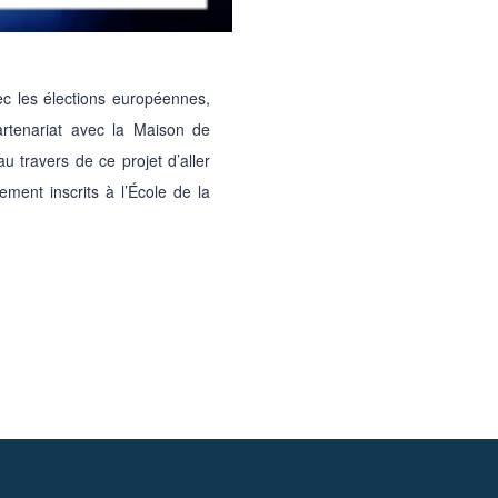
ec les élections européennes,
rtenariat avec la Maison de
 travers de ce projet d’aller
ment inscrits à l’École de la