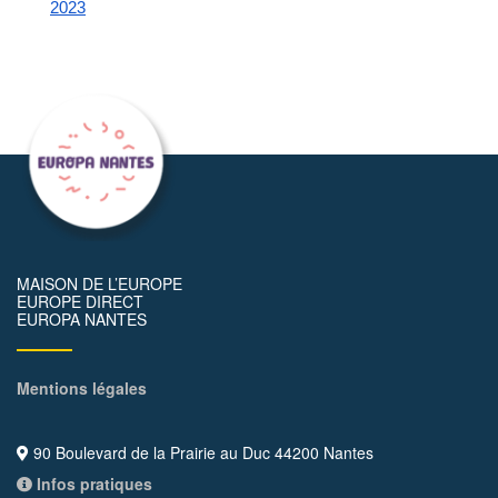
2023
MAISON DE L’EUROPE
EUROPE DIRECT
EUROPA NANTES
Mentions légales
90 Boulevard de la Prairie au Duc 44200 Nantes
Infos pratiques