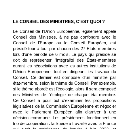
LE CONSEIL DES MINISTRES, C’EST QUOI ?
Le Conseil de l’Union Européenne, également appelé 
Conseil des Ministres, à ne pas confondre avec le 
Conseil de l’Europe ou le Conseil Européen, est 
présidé tour à tour par chacun des 27 Etats membres 
lors d’une période de 6 mois. Le pays qui préside se 
doit de représenter l’intégralité des États-membres 
durant les négociations avec les autres institutions de 
l’Union Européenne, tout en dirigeant les travaux du 
Conseil. Ce dernier est composé d’un ministre par 
état-membre, selon le thème du Conseil. Par exemple, 
si le thème abordé est l’écologie, alors il sera composé 
des Ministres de l’écologie de chaque état-membre. 
Ce Conseil a pour but d’examiner les propositions 
législatives de la Commission Européenne et négocier 
avec le Parlement Européen afin d’arriver à une 
décision commune. Les présidences fonctionnent en 
trio de coopération : la Suède a travaillé avec la France 