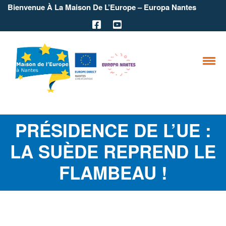
Bienvenue À La Maison De L’Europe – Europa Nantes
PRÉSIDENCE DE L’UE :
LA SUÈDE REPREND LE
FLAMBEAU !