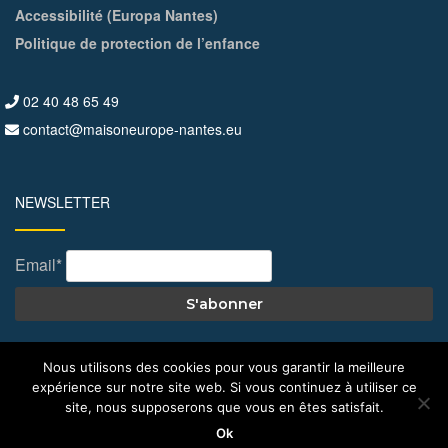
Accessibilité (Europa Nantes)
Politique de protection de l’enfance
02 40 48 65 49
contact@maisoneurope-nantes.eu
NEWSLETTER
Email*
Nous utilisons des cookies pour vous garantir la meilleure
expérience sur notre site web. Si vous continuez à utiliser ce
© All Right Reserved 2026
Maison de l'Europe – Nantes
site, nous supposerons que vous en êtes satisfait.
Ok