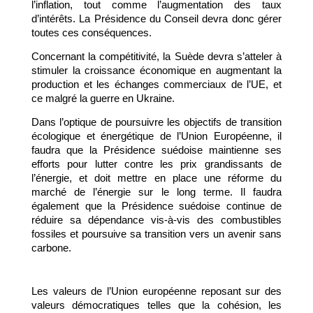
l’inflation, tout comme l’augmentation des taux 
d’intérêts. La Présidence du Conseil devra donc gérer 
toutes ces conséquences.
Concernant la compétitivité, la Suède devra s’atteler à 
stimuler la croissance économique en augmentant la 
production et les échanges commerciaux de l’UE, et 
ce malgré la guerre en Ukraine.
Dans l’optique de poursuivre les objectifs de transition 
écologique et énergétique de l’Union Européenne, il 
faudra que la Présidence suédoise maintienne ses 
efforts pour lutter contre les prix grandissants de 
l’énergie, et doit mettre en place une réforme du 
marché de l’énergie sur le long terme. Il faudra 
également que la Présidence suédoise continue de 
réduire sa dépendance vis-à-vis des combustibles 
fossiles et poursuive sa transition vers un avenir sans 
carbone.
Les valeurs de l’Union européenne reposant sur des 
valeurs démocratiques telles que la cohésion, les 