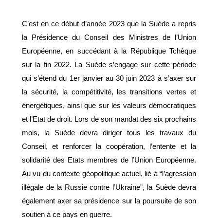
C’est en ce début d’année 2023 que la Suède a repris 
la Présidence du Conseil des Ministres de l’Union 
Européenne, en succédant à la République Tchèque 
sur la fin 2022. La Suède s’engage sur cette période 
qui s’étend du 1er janvier au 30 juin 2023 à s’axer sur 
la sécurité, la compétitivité, les transitions vertes et 
énergétiques, ainsi que sur les valeurs démocratiques 
et l’Etat de droit. Lors de son mandat des six prochains 
mois, la Suède devra diriger tous les travaux du 
Conseil, et renforcer la coopération, l’entente et la 
solidarité des Etats membres de l’Union Européenne. 
Au vu du contexte géopolitique actuel, lié à “l’agression 
illégale de la Russie contre l’Ukraine”, la Suède devra 
également axer sa présidence sur la poursuite de son 
soutien à ce pays en guerre.