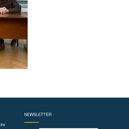
NEWSLETTER
.eu