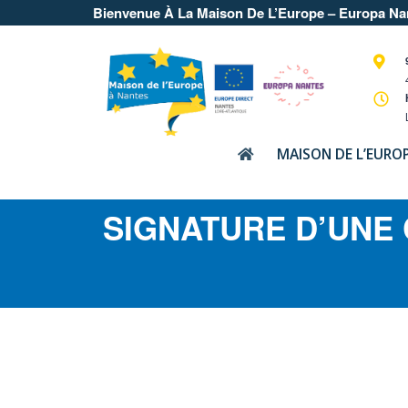
Bienvenue À La Maison De L’Europe – Europa Na
MAISON DE L’EURO
SIGNATURE D’UNE