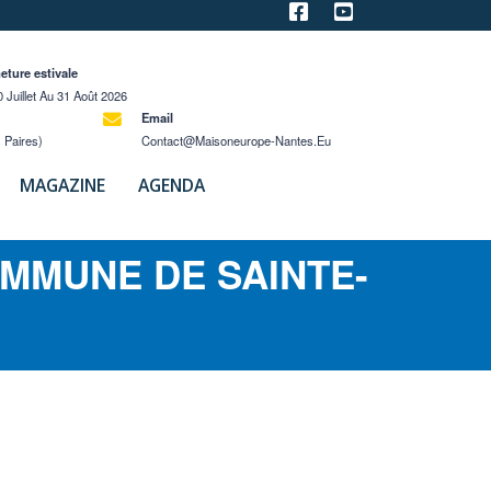
eture estivale
 Juillet Au 31 Août 2026
Email
 Paires)
Contact@maisoneurope-Nantes.eu
MAGAZINE
AGENDA
MMUNE DE SAINTE-