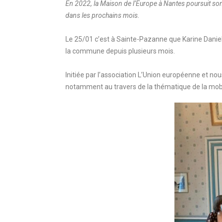
En 2022, la Maison de l’Europe à Nantes poursuit son t
dans les prochains mois.
Le 25/01 c’est à Sainte-Pazanne que Karine Daniel
la commune depuis plusieurs mois.
Initiée par l’association L’Union européenne et n
notamment au travers de la thématique de la mobili