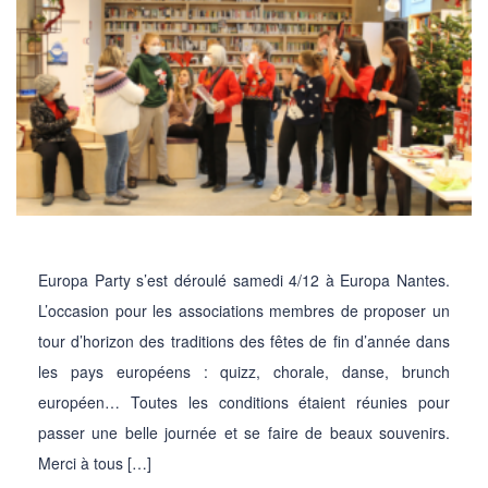
Europa Party s’est déroulé samedi 4/12 à Europa Nantes.
L’occasion pour les associations membres de proposer un
tour d’horizon des traditions des fêtes de fin d’année dans
les pays européens : quizz, chorale, danse, brunch
européen… Toutes les conditions étaient réunies pour
passer une belle journée et se faire de beaux souvenirs.
Merci à tous […]