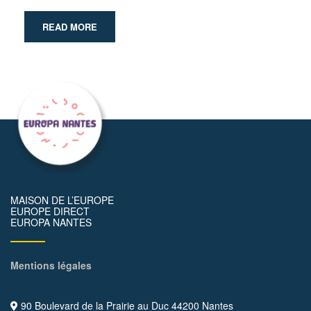
READ MORE
MAISON DE L’EUROPE
EUROPE DIRECT
EUROPA NANTES
Mentions légales
90 Boulevard de la Prairie au Duc 44200 Nantes