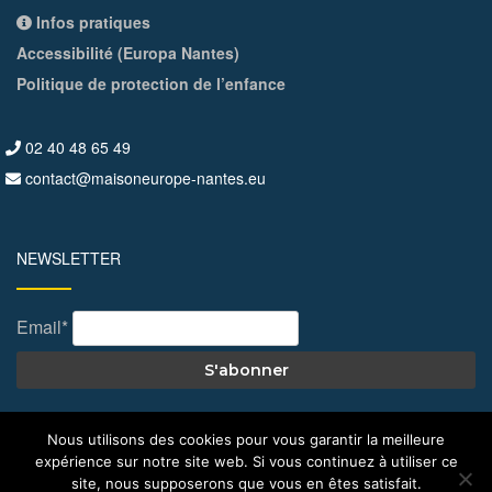
Infos pratiques
Accessibilité (Europa Nantes)
Politique de protection de l’enfance
02 40 48 65 49
contact@maisoneurope-nantes.eu
NEWSLETTER
Email*
Nous utilisons des cookies pour vous garantir la meilleure
© All Right Reserved 2026
Maison de l'Europe – Nantes
expérience sur notre site web. Si vous continuez à utiliser ce
site, nous supposerons que vous en êtes satisfait.