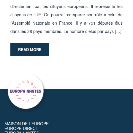
directement par les citoyens européens. Il représente les
citoyens de l’UE. On pourrait comparer son rôle à celui de
l’Assemblé Nationale en France. Il y a 751 députés élus
dans les 28 pays membres. Le nombre d’élus par pays […]
READ MORE
MAISON DE L’EUROPE
EUROPE DIRECT