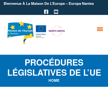
Bienvenue À La Maison De L’Europe – Europa Nantes
PROCÉDURES
LÉGISLATIVES DE L’UE
HOME