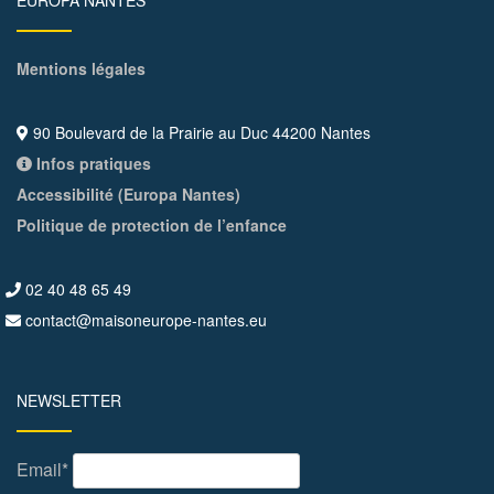
EUROPA NANTES
Mentions légales
90 Boulevard de la Prairie au Duc 44200 Nantes
Infos pratiques
Accessibilité (Europa Nantes)
Politique de protection de l’enfance
02 40 48 65 49
contact@maisoneurope-nantes.eu
NEWSLETTER
Email*