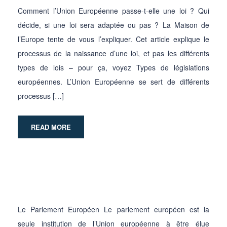
Comment l’Union Européenne passe-t-elle une loi ? Qui
décide, si une loi sera adaptée ou pas ? La Maison de
l’Europe tente de vous l’expliquer. Cet article explique le
processus de la naissance d’une loi, et pas les différents
types de lois – pour ça, voyez Types de législations
européennes. L’Union Européenne se sert de différents
processus […]
READ MORE
Le Parlement Européen Le parlement européen est la
seule institution de l’Union européenne à être élue