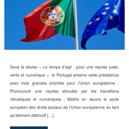
Sous la devise « Le temps d’agir : pour une reprise juste,
verte et numérique », le Portugal entame cette présidence
avec trois grandes priorités pour l’Union européenne :
Promouvoir une reprise stimulée par les transitions
climatiques et numériques ; Mettre en œuvre le socle
européen des droits sociaux de l’Union européenne en tant
qu’élément distinctif […]