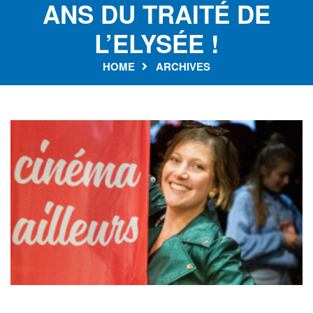
ANS DU TRAITÉ DE
L’ELYSÉE !
HOME
ARCHIVES