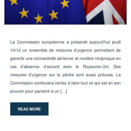
La Commission européenne a présenté aujourd’hui jeudi
10/12 un ensemble de mesures d’urgence permettant de
garantir une connectivité aérienne et routière réciproque en
cas d’absence d’accord avec le Royaume-Uni. Des
mesures d’urgence sur la pêche sont aussi prévues. La
Commission continuera certes à faire tout ce qui est en son
pouvoir pour parvenir à un […]
READ MORE