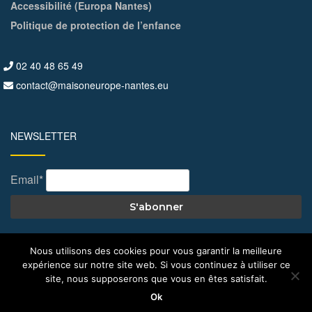
Accessibilité (Europa Nantes)
Politique de protection de l’enfance
02 40 48 65 49
contact@maisoneurope-nantes.eu
NEWSLETTER
Email*
Nous utilisons des cookies pour vous garantir la meilleure
expérience sur notre site web. Si vous continuez à utiliser ce
© All Right Reserved 2026
Maison de l'Europe – Nantes
site, nous supposerons que vous en êtes satisfait.
Ok