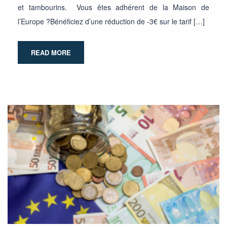
et tambourins. Vous êtes adhérent de la Maison de
l’Europe ?Bénéficiez d’une réduction de -3€ sur le tarif […]
READ MORE