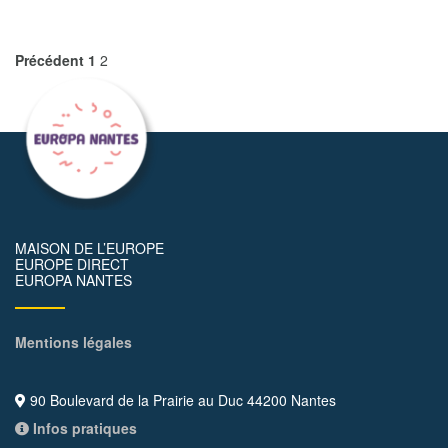
Précédent
1
2
MAISON DE L’EUROPE
EUROPE DIRECT
EUROPA NANTES
Mentions légales
90 Boulevard de la Prairie au Duc 44200 Nantes
Infos pratiques