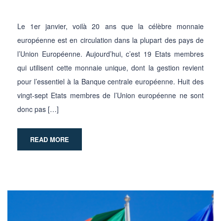
Le 1er janvier, voilà 20 ans que la célèbre monnaie
européenne est en circulation dans la plupart des pays de
l’Union Européenne. Aujourd’hui, c’est 19 Etats membres
qui utilisent cette monnaie unique, dont la gestion revient
pour l’essentiel à la Banque centrale européenne. Huit des
vingt-sept Etats membres de l’Union européenne ne sont
donc pas […]
READ MORE