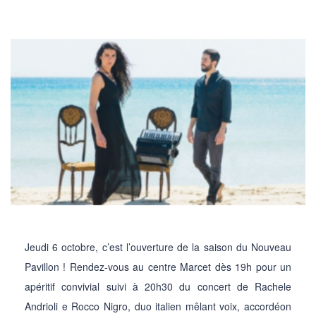
Jeudi 6 octobre, c’est l’ouverture de la saison du Nouveau
Pavillon ! Rendez-vous au centre Marcet dès 19h pour un
apéritif convivial suivi à 20h30 du concert de Rachele
Andrioli e Rocco Nigro, duo italien mêlant voix, accordéon