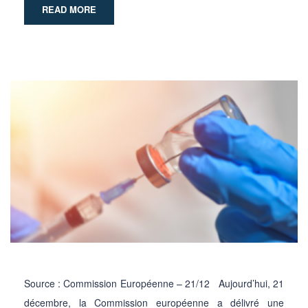
READ MORE
Source : Commission Européenne – 21/12 Aujourd’hui, 21
décembre, la Commission européenne a délivré une