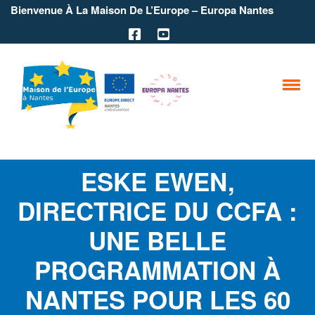
Bienvenue À La Maison De L’Europe – Europa Nantes
ESKE EWEN,
DIRECTRICE DU CCFA :
UNE BELLE
PROGRAMMATION À
NANTES POUR LES 60