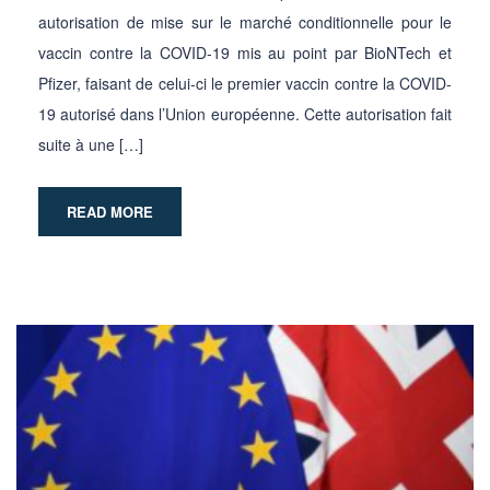
autorisation de mise sur le marché conditionnelle pour le
vaccin contre la COVID-19 mis au point par BioNTech et
Pfizer, faisant de celui-ci le premier vaccin contre la COVID-
19 autorisé dans l’Union européenne. Cette autorisation fait
suite à une […]
READ MORE