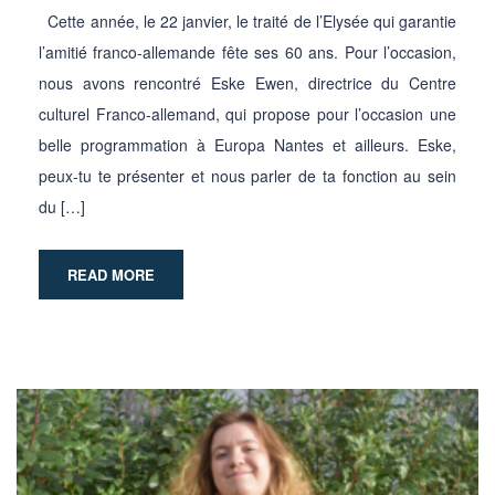
Cette année, le 22 janvier, le traité de l’Elysée qui garantie
l’amitié franco-allemande fête ses 60 ans. Pour l’occasion,
nous avons rencontré Eske Ewen, directrice du Centre
culturel Franco-allemand, qui propose pour l’occasion une
belle programmation à Europa Nantes et ailleurs. Eske,
peux-tu te présenter et nous parler de ta fonction au sein
du […]
READ MORE