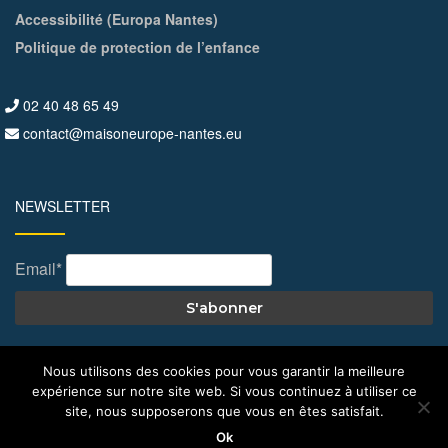
Accessibilité (Europa Nantes)
Politique de protection de l’enfance
02 40 48 65 49
contact@maisoneurope-nantes.eu
NEWSLETTER
Email*
Nous utilisons des cookies pour vous garantir la meilleure
expérience sur notre site web. Si vous continuez à utiliser ce
© All Right Reserved 2026
Maison de l'Europe – Nantes
site, nous supposerons que vous en êtes satisfait.
Ok