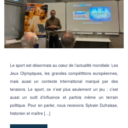
Le sport est désormais au cœur de l’actualité mondiale: Les
Jeux Olympiques, les grandes compétitions européennes,
mais aussi un contexte international marqué par des
tensions. Le sport, ce n’est plus seulement un jeu : c’est
aussi un outil d’influence et parfois même un terrain
politique. Pour en parler, nous recevons Sylvain Dufraisse,
historien et maître […]