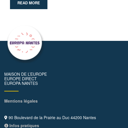
READ MORE
MAISON DE L’EUROPE
EUROPE DIRECT
EUROPA NANTES
Mentions légales
90 Boulevard de la Prairie au Duc 44200 Nantes
Infos pratiques