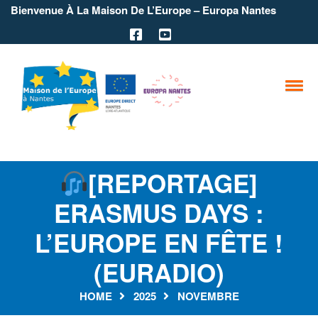
Bienvenue À La Maison De L’Europe – Europa Nantes
[REPORTAGE]
ERASMUS DAYS :
L’EUROPE EN FÊTE !
(EURADIO)
HOME
2025
NOVEMBRE