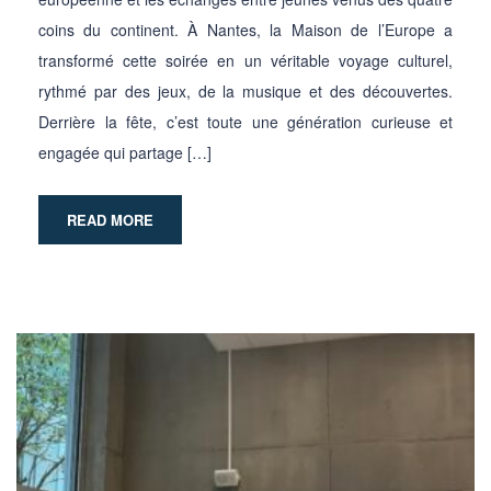
coins du continent. À Nantes, la Maison de l’Europe a
transformé cette soirée en un véritable voyage culturel,
rythmé par des jeux, de la musique et des découvertes.
Derrière la fête, c’est toute une génération curieuse et
engagée qui partage […]
READ MORE