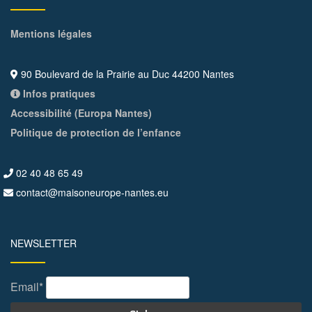
Mentions légales
90 Boulevard de la Prairie au Duc 44200 Nantes
Infos pratiques
Accessibilité (Europa Nantes)
Politique de protection de l’enfance
02 40 48 65 49
contact@maisoneurope-nantes.eu
NEWSLETTER
Email*