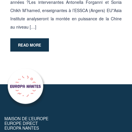
années ?Les intervenantes Antonella Forganni et Sonia
Chikh M’hamed, enseignantes à l’ESSCA (Angers) EU*Asia
Institute analyseront la montée en puissance de la Chine
au niveau […]
READ MORE
MAISON DE L’EUROPE
EUROPE DIRECT
EUROPA NANTES