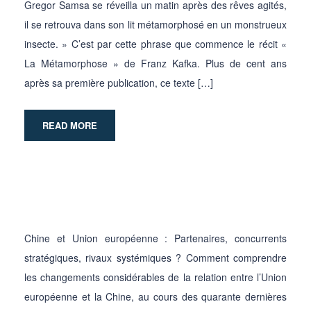
Gregor Samsa se réveilla un matin après des rêves agités,
il se retrouva dans son lit métamorphosé en un monstrueux
insecte. » C’est par cette phrase que commence le récit «
La Métamorphose » de Franz Kafka. Plus de cent ans
après sa première publication, ce texte […]
READ MORE
Chine et Union européenne : Partenaires, concurrents
stratégiques, rivaux systémiques ? Comment comprendre
les changements considérables de la relation entre l’Union
européenne et la Chine, au cours des quarante dernières