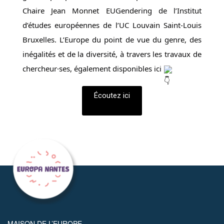
Chaire Jean Monnet EUGendering de l’Institut
d’études européennes de l’UC Louvain Saint-Louis
Bruxelles. L’Europe du point de vue du genre, des
inégalités et de la diversité, à travers les travaux de
chercheur·ses, également disponibles ici
Écoutez ici
MAISON DE L’EUROPE