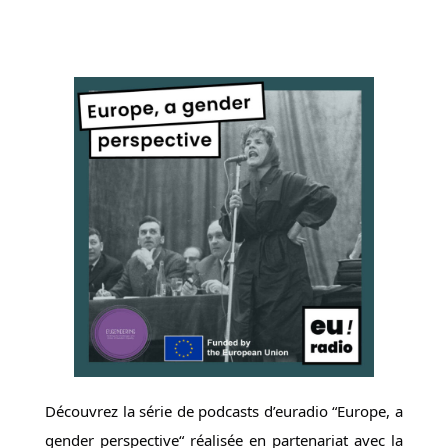
Découvrez la série de podcasts d’euradio “Europe, a
gender
perspective“ réalisée en partenariat avec la