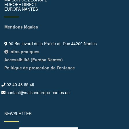
EUROPE DIRECT
EUROPA NANTES
Mentions légales
90 Boulevard de la Prairie au Duc 44200 Nantes
Infos pratiques
Accessibilité (Europa Nantes)
Politique de protection de l’enfance
02 40 48 65 49
contact@maisoneurope-nantes.eu
NEWSLETTER