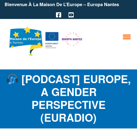
Bienvenue À La Maison De L’Europe – Europa Nantes
[PODCAST] EUROPE,
A GENDER
PERSPECTIVE
(EURADIO)