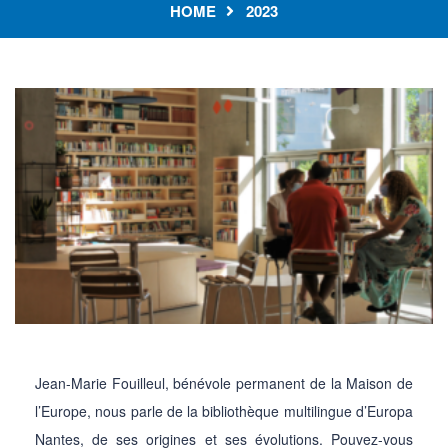
HOME
2023
Jean-Marie Fouilleul, bénévole permanent de la Maison de
l’Europe, nous parle de la bibliothèque multilingue d’Europa
Nantes, de ses origines et ses évolutions. Pouvez-vous