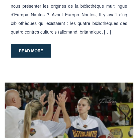
nous présenter les origines de la bibliothèque multilingue
d’Europa Nantes ? Avant Europa Nantes, il y avait cinq
bibliothèques qui existaient : les quatre bibliothèques des
quatre centres culturels (allemand, britannique, […]
READ MORE