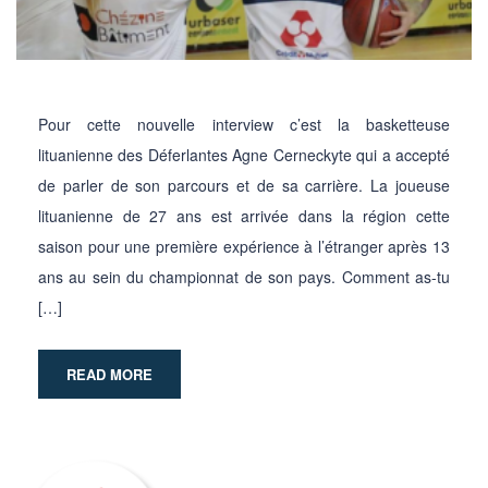
Pour cette nouvelle interview c’est la basketteuse
lituanienne des Déferlantes Agne Cerneckyte qui a accepté
de parler de son parcours et de sa carrière. La joueuse
lituanienne de 27 ans est arrivée dans la région cette
saison pour une première expérience à l’étranger après 13
ans au sein du championnat de son pays. Comment as-tu
[…]
READ MORE