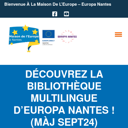
Bienvenue À La Maison De L’Europe – Europa Nantes
DÉCOUVREZ LA
BIBLIOTHÈQUE
MULTILINGUE
D’EUROPA NANTES !
(MÀJ SEPT24)