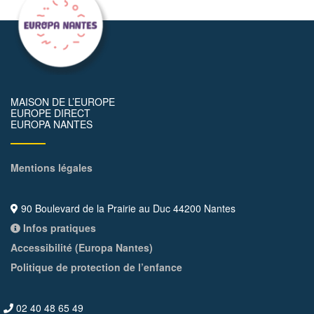
MAISON DE L’EUROPE
EUROPE DIRECT
EUROPA NANTES
Mentions légales
90 Boulevard de la Prairie au Duc 44200 Nantes
Infos pratiques
Accessibilité (Europa Nantes)
Politique de protection de l’enfance
02 40 48 65 49