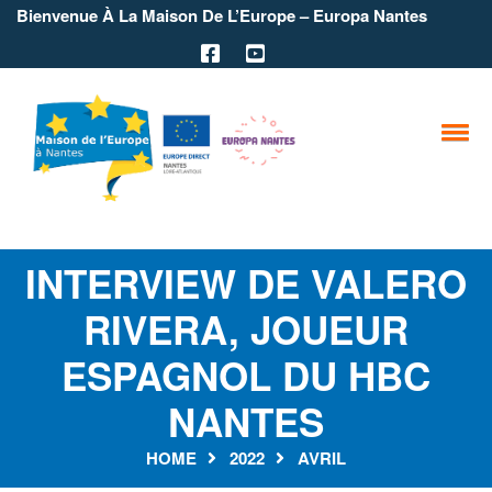
Bienvenue À La Maison De L’Europe – Europa Nantes
INTERVIEW DE VALERO
RIVERA, JOUEUR
ESPAGNOL DU HBC
NANTES
HOME
2022
AVRIL