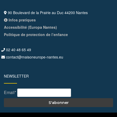
90 Boulevard de la Prairie au Duc 44200 Nantes
Infos pratiques
Accessibilité (Europa Nantes)
Politique de protection de l’enfance
02 40 48 65 49
contact@maisoneurope-nantes.eu
NEWSLETTER
Email*