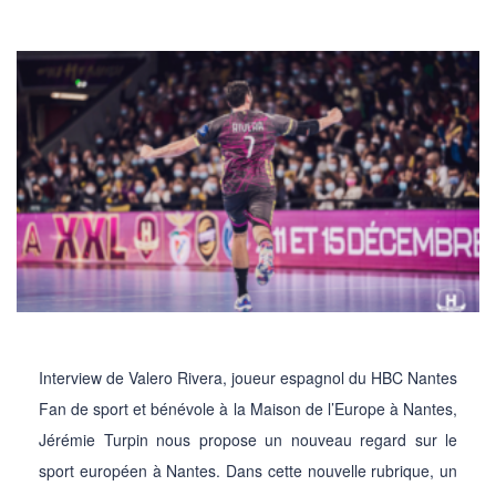
Interview de Valero Rivera, joueur espagnol du HBC Nantes
Fan de sport et bénévole à la Maison de l’Europe à Nantes,
Jérémie Turpin nous propose un nouveau regard sur le
sport européen à Nantes. Dans cette nouvelle rubrique, un