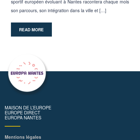
sportif européen évoluant à Nantes racontera chaque mois
son parcours, son intégration dans la ville et […]
READ MORE
MAISON DE L’EUROPE
EUROPE DIRECT
EUROPA NANTES
Mentions légales