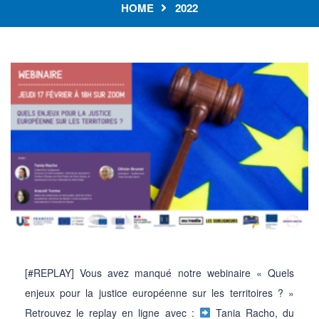
HOME
2022
[#REPLAY] Vous avez manqué notre webinaire « Quels
enjeux pour la justice européenne sur les territoires ? »
Retrouvez le replay en ligne avec :
Tania Racho, du