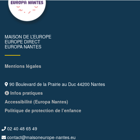
MAISON DE L’EUROPE
EUROPE DIRECT
EUROPA NANTES
Mentions légales
90 Boulevard de la Prairie au Duc 44200 Nantes
Infos pratiques
Accessibilité (Europa Nantes)
Politique de protection de l’enfance
02 40 48 65 49
contact@maisoneurope-nantes.eu