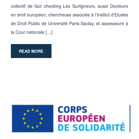
collectif de fact checking Les Surligneurs, aussi Docteure
en droit européen, chercheuse associée à l’Institut d’Etudes
de Droit Public de Université Paris-Saclay, et assesseure à
la Cour nationale […]
READ MORE