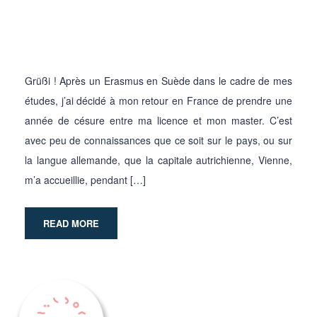
Grüßi ! Après un Erasmus en Suède dans le cadre de mes
études, j’ai décidé à mon retour en France de prendre une
année de césure entre ma licence et mon master. C’est
avec peu de connaissances que ce soit sur le pays, ou sur
la langue allemande, que la capitale autrichienne, Vienne,
m’a accueillie, pendant […]
READ MORE