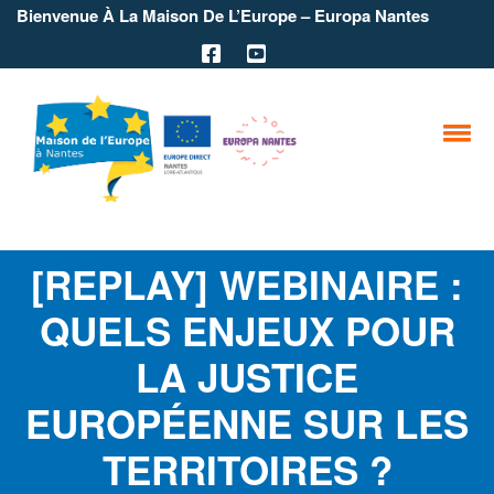
Bienvenue À La Maison De L’Europe – Europa Nantes
[REPLAY] WEBINAIRE :
QUELS ENJEUX POUR
LA JUSTICE
EUROPÉENNE SUR LES
TERRITOIRES ?