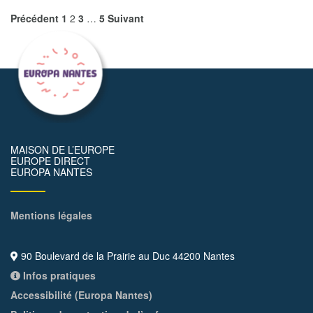
Précédent
1
2
3
…
5
Suivant
MAISON DE L’EUROPE
EUROPE DIRECT
EUROPA NANTES
Mentions légales
90 Boulevard de la Prairie au Duc 44200 Nantes
Infos pratiques
Accessibilité (Europa Nantes)