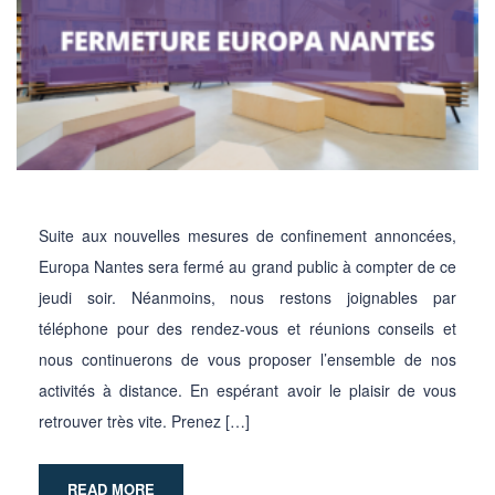
Suite aux nouvelles mesures de confinement annoncées,
Europa Nantes sera fermé au grand public à compter de ce
jeudi soir. Néanmoins, nous restons joignables par
téléphone pour des rendez-vous et réunions conseils et
nous continuerons de vous proposer l’ensemble de nos
activités à distance. En espérant avoir le plaisir de vous
retrouver très vite. Prenez […]
READ MORE