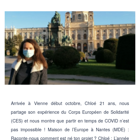
Arrivée à Vienne début octobre, Chloé 21 ans, nous
partage son expérience du Corps Européen de Solidarité
(CES) et nous montre que partir en temps de COVID n’est
pas impossible ! Maison de l’Europe à Nantes (MDE) :
Raconte-nous comment est né ton projet ? Chloé : L’année