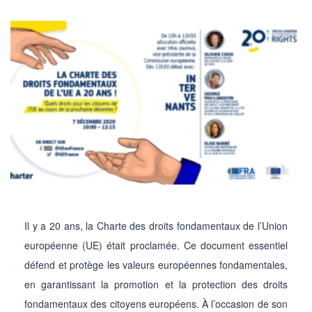
Il y a 20 ans, la Charte des droits fondamentaux de l’Union
européenne (UE) était proclamée. Ce document essentiel
défend et protège les valeurs européennes fondamentales,
en garantissant la promotion et la protection des droits
fondamentaux des citoyens européens. À l’occasion de son