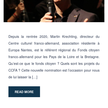
Depuis la rentrée 2020, Martin Krechting, directeur du
Centre culturel franco-allemand, association résidente à
Europa Nantes, est le référent régional du Fonds citoyen
franco-allemand pour les Pays de la Loire et la Bretagne.
Qu’est-ce que le fonds citoyen ? Quels sont les projets du
CCFA ? Cette nouvelle nomination est l’occasion pour nous
de lui laisser la […]
READ MORE