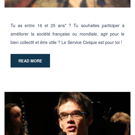
Tu as entre 16 et 25 ans* ? Tu souhaites participer à
améliorer la société française ou mondiale, agir pour le
bien collectif et être utile ? Le Service Civique est pour toi !
READ MORE