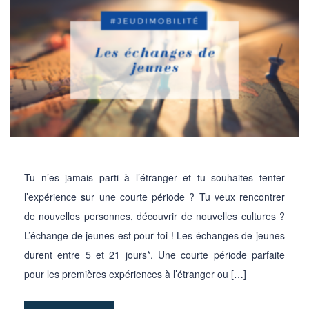
Tu n’es jamais parti à l’étranger et tu souhaites tenter
l’expérience sur une courte période ? Tu veux rencontrer
de nouvelles personnes, découvrir de nouvelles cultures ?
L’échange de jeunes est pour toi ! Les échanges de jeunes
durent entre 5 et 21 jours*. Une courte période parfaite
pour les premières expériences à l’étranger ou […]