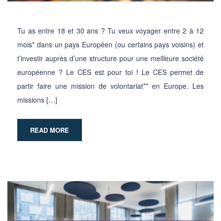
Tu as entre 18 et 30 ans ? Tu veux voyager entre 2 à 12
mois* dans un pays Européen (ou certains pays voisins) et
t’investir auprès d’une structure pour une meilleure société
européenne ? Le CES est pour toi ! Le CES permet de
partir faire une mission de volontariat** en Europe. Les
missions […]
READ MORE