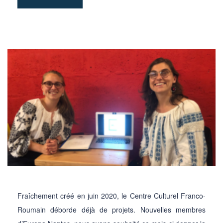
Fraîchement créé en juin 2020, le Centre Culturel Franco-
Roumain déborde déjà de projets. Nouvelles membres