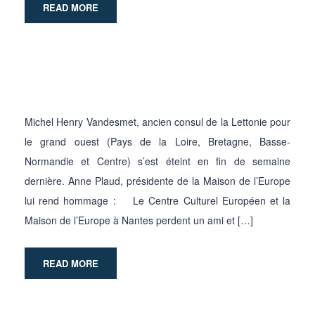
READ MORE
Michel Henry Vandesmet, ancien consul de la Lettonie pour
le grand ouest (Pays de la Loire, Bretagne, Basse-
Normandie et Centre) s’est éteint en fin de semaine
dernière. Anne Plaud, présidente de la Maison de l’Europe
lui rend hommage : Le Centre Culturel Européen et la
Maison de l’Europe à Nantes perdent un ami et […]
READ MORE