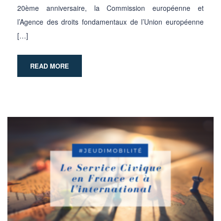
20ème anniversaire, la Commission européenne et
l’Agence des droits fondamentaux de l’Union européenne
[…]
READ MORE