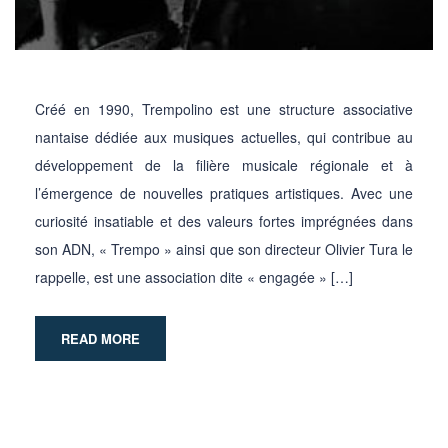
Créé en 1990, Trempolino est une structure associative
nantaise dédiée aux musiques actuelles, qui contribue au
développement de la filière musicale régionale et à
l’émergence de nouvelles pratiques artistiques. Avec une
curiosité insatiable et des valeurs fortes imprégnées dans
son ADN, « Trempo » ainsi que son directeur Olivier Tura le
rappelle, est une association dite « engagée » […]
READ MORE