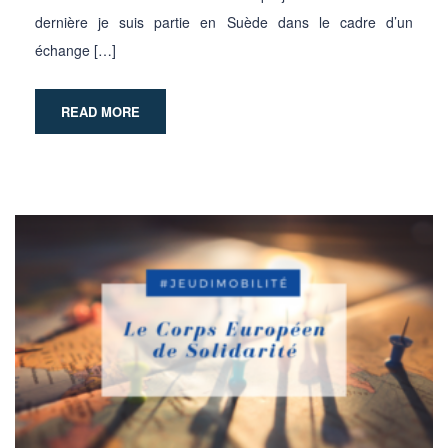
dernière je suis partie en Suède dans le cadre d’un
échange […]
READ MORE