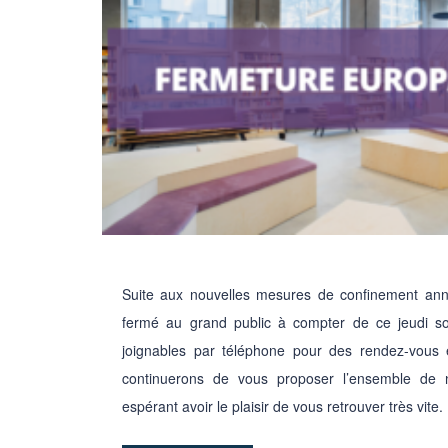
Suite aux nouvelles mesures de confinement an
fermé au grand public à compter de ce jeudi so
joignables par téléphone pour des rendez-vous 
continuerons de vous proposer l’ensemble de n
espérant avoir le plaisir de vous retrouver très vite