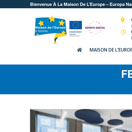
Bienvenue À La Maison De L’Europe – Europa Na
MAISON DE L’EURO
F