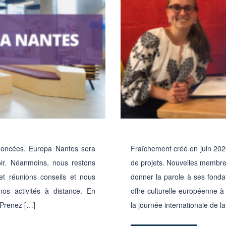
noncées, Europa Nantes sera
Fraîchement créé en juin 202
ir. Néanmoins, nous restons
de projets. Nouvelles membre
et réunions conseils et nous
donner la parole à ses fonda
os activités à distance. En
offre culturelle européenne à
. Prenez […]
la journée internationale de 