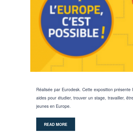
Réalisée par Eurodesk. Cette exposition présente l
aides pour étudier, trouver un stage, travailler, êt
jeunes en Europe.
READ MORE